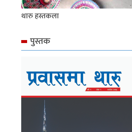
थारु हस्तकला
पुस्तक