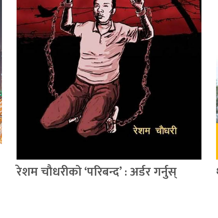
रेशम चौधरीको ‘परिबन्द’ : अर्डर गर्नुस्