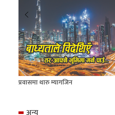
प्रवासमा थारु म्यागजिन
अन्य