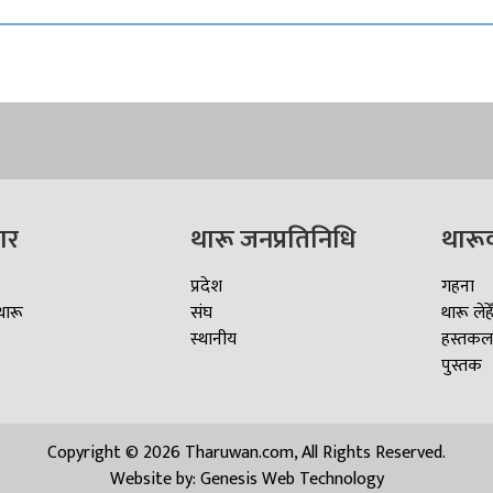
ार
थारू जनप्रतिनिधि
थारू
प्रदेश
गहना
थारू
संघ
थारू लेहे
स्थानीय
हस्तकल
पुस्तक
Copyright © 2026 Tharuwan.com, All Rights Reserved.
Website by:
Genesis Web Technology