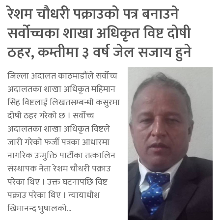
रेशम चौधरी पक्राउको पत्र बनाउने
सर्वोच्चका शाखा अधिकृत विष्ट दोषी
ठहर, कम्तीमा ३ वर्ष जेल सजाय हुने
जिल्ला अदालत काठमाडौंले सर्वोच्च
अदालतका शाखा अधिकृत महिमान
सिंह विष्टलाई लिखतसम्बन्धी कसुरमा
दोषी ठहर गरेको छ । सर्वोच्च
अदालतका शाखा अधिकृत विष्टले
जारी गरेको फर्जी पत्रका आधारमा
नागरिक उन्मुक्ति पार्टीका तत्कालिन
संस्थापक नेता रेशम चौधरी पक्राउ
परेका थिए । उक्त घटनापछि विष्ट
पक्राउ परेका थिए । न्यायाधीश
खिमानन्द भुषालको...