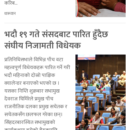
करिब...
थारूवान
भदौ १९ गते संसदबाट पारित हुँदैछ
संघीय निजामती विधेयक
प्रतिनिधिसभाले विभिन्न पाँच वटा
महत्त्वपूर्ण विधेयकहरू पारित गर्ने गरी
भदौ महिनाको दोस्रो पाक्षिक
क्यालेन्डर बनाएको भएको छ ।
यसका निम्ति शुक्रबार सभामुख
देवराज घिमिरेले प्रमुख पाँच
राजनीतिक दलका प्रमुख सचेतक र
सचेतकसँग छलफल गरेका छन्।
सिंहदरबारस्थित सभामुखको