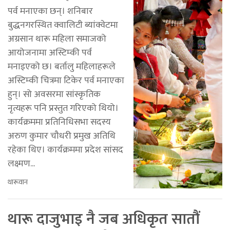
पर्व मनाएका छन्। शनिबार
बुद्धनगरस्थित क्वालिटी ब्यांक्वेटमा
अग्रसान थारू महिला समाजको
आयोजनामा अस्टिम्की पर्व
मनाइएको छ। बर्तालु महिलाहरूले
अस्टिम्की चित्रमा टिकेर पर्व मनाएका
हुन्। सो अवसरमा सांस्कृतिक
नृत्यहरू पनि प्रस्तुत गरिएको थियो।
कार्यक्रममा प्रतिनिधिसभा सदस्य
अरुण कुमार चौधरी प्रमुख अतिथि
रहेका थिए। कार्यक्रममा प्रदेश सांसद
लक्ष्मण...
थारूवान
थारू दाजुभाइ नै जब अधिकृत सातौं