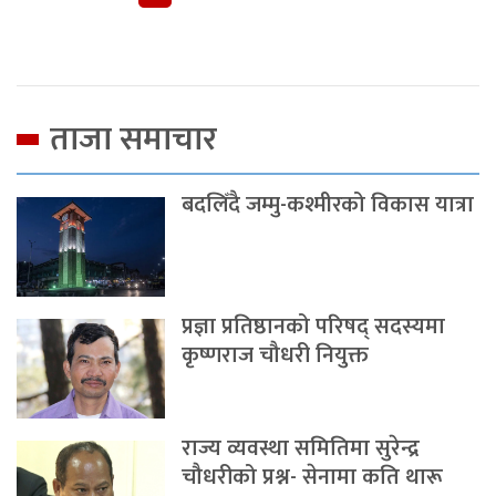
ताजा समाचार
बदलिँदै जम्मु-कश्मीरको विकास यात्रा
प्रज्ञा प्रतिष्ठानको परिषद् सदस्यमा
कृष्णराज चौधरी नियुक्त
राज्य व्यवस्था समितिमा सुरेन्द्र
चौधरीको प्रश्न- सेनामा कति थारू