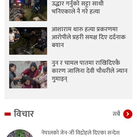
उद्धार गर्नुको सट्टा साथी
भनिएकाले नै गरे हत्या
आशाराम थारु हत्या प्रकरणमा
आरोपीले प्रहरी समक्ष दिए दर्दनाक
बयान
नुन र चामल पातमा राखिदिएकै
कारण जालिना देवी चौधरीले ज्यान
गुमाइन्
विचार
सबै
नेपालको जेन-जी विद्रोहले दिएका सन्देश