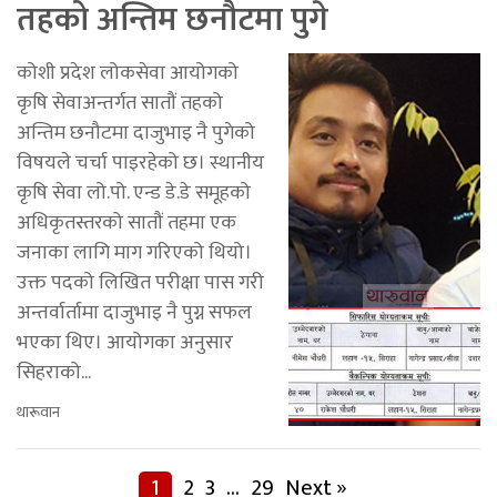
तहको अन्तिम छनौटमा पुगे
कोशी प्रदेश लोकसेवा आयोगको
कृषि सेवाअन्तर्गत सातौं तहको
अन्तिम छनौटमा दाजुभाइ नै पुगेको
विषयले चर्चा पाइरहेको छ। स्थानीय
कृषि सेवा लो.पो. एन्ड डे.डे समूहको
अधिकृतस्तरको सातौं तहमा एक
जनाका लागि माग गरिएको थियो।
उक्त पदको लिखित परीक्षा पास गरी
अन्तर्वार्तामा दाजुभाइ नै पुग्न सफल
भएका थिए। आयोगका अनुसार
सिहराको...
थारूवान
1
2
3
…
29
Next »