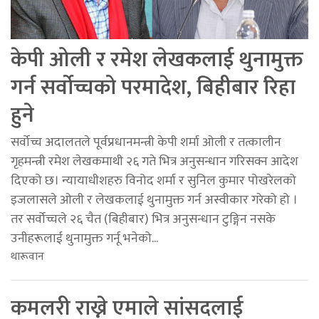
केपी ओली र रमेश लेखकलाई थुनामुक्त
गर्न सर्वोच्चको परमादेश, बिहीबार रिहा
हुने
सर्वोच्च अदालतले पूर्वप्रधानमन्त्री केपी शर्मा ओली र तत्कालीन
गृहमन्त्री रमेश लेखकमाथी २६ गते भित्र अनुसन्धान गरिसक्न आदेश
दिएको छ। न्यायाधीशहरु विनोद शर्मा र सुनिल कुमार पोखरेलको
इजलासले ओली र लेखकलाई थुनामुक्त गर्न अस्वीकार गरेको हो ।
तर सर्वोच्चले २६ चैत (बिहीबार) भित्र अनुसन्धान टुङ्गिन नसके
उनीहरूलाई थुनामुक्त गर्नू भनेको...
थारूवान
कमलरी राख्ने एमाले सांसदलाई