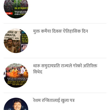
मुक्त कमैया दिवसः ऐतिहासिक दिन
थारू समुदायप्रति राज्यले गरेको अतिरिक्त
विभेद
रेशम रन्जितालाई खुला पत्र