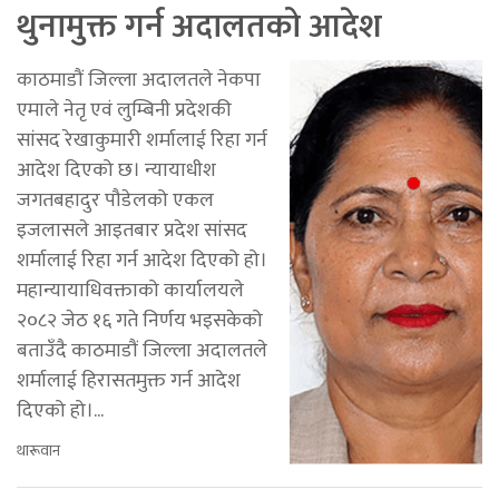
थुनामुक्त गर्न अदालतको आदेश
काठमाडौं जिल्ला अदालतले नेकपा
एमाले नेतृ एवं लुम्बिनी प्रदेशकी
सांसद रेखाकुमारी शर्मालाई रिहा गर्न
आदेश दिएको छ। न्यायाधीश
जगतबहादुर पौडेलको एकल
इजलासले आइतबार प्रदेश सांसद
शर्मालाई रिहा गर्न आदेश दिएको हो।
महान्यायाधिवक्ताको कार्यालयले
२०८२ जेठ १६ गते निर्णय भइसकेको
बताउँदै काठमाडौं जिल्ला अदालतले
शर्मालाई हिरासतमुक्त गर्न आदेश
दिएको हो।...
थारूवान