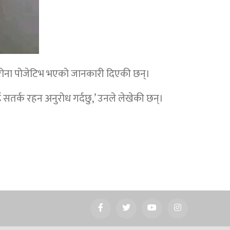
ोरोना पोजेटिभ भएको जानकारी दिएकी छन्।
 सतर्क रहन अनुरोध गर्दछु,’ उनले लेखेकी छन्।