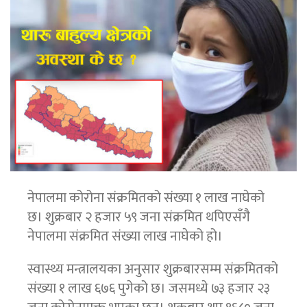
नेपालमा कोरोना संक्रमितको संख्या १ लाख नाघेको
छ। शुक्रबार २ हजार ५९ जना संक्रमित थपिएसँगै
नेपालमा संक्रमित संख्या लाख नाघेको हो।
स्वास्थ्य मन्त्रालयका अनुसार शुक्रबारसम्म संक्रमितको
संख्या १ लाख ६७६ पुगेको छ। जसमध्ये ७३ हजार २३