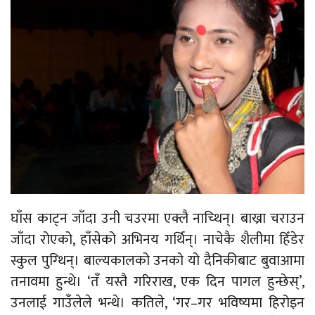
घाँस काट्न जाँदा उनी चउरमा एक्लै नाच्थिन्। बाख्रा चराउन
जाँदा रोएको, हाँसेको अभिनय गर्थिन्। नाचेकै शैलीमा हिँडेर
स्कुल पुग्थिन्। बाल्यकालको उनको यो दैनिकीबाट बुवाआमा
तनावमा हुन्थे। ‘तँ यस्तै गरिराख, एक दिन पागल हुन्छेस्’,
उनलाई गाउँलेले भन्थे। कतिले, ‘गर–गर भविष्यमा हिरोइन