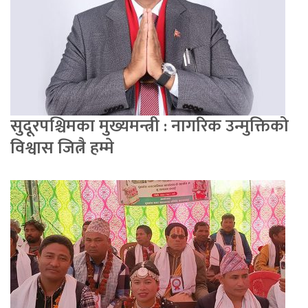
सुदूरपश्चिमका मुख्यमन्त्री : नागरिक उन्मुक्तिको
विश्वास जित्नै हम्मे