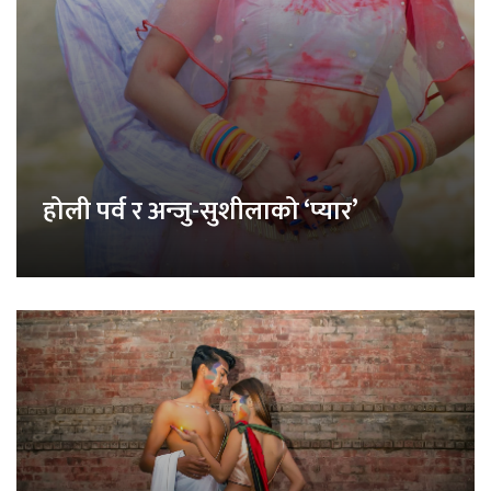
होली पर्व र अन्जु-सुशीलाको ‘प्यार’