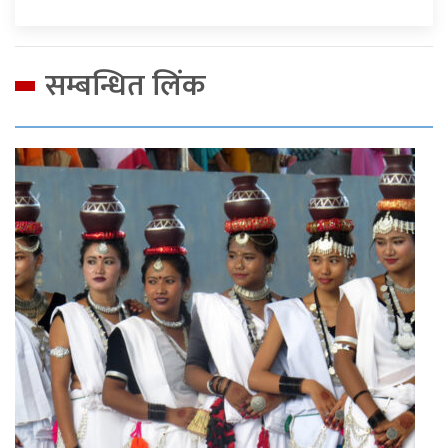
सम्बन्धित लिंक