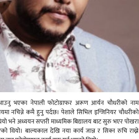
ै आउनु भएका नेपाली फोटोग्राफर अरूण आर्यन चौधरीको नाम
दायमा नचिन्ने कमै हुनु पर्दछ। पेशाले सिभिल इन्जिनियर चौधरीको
ियो भने अध्ययन सप्तरी माध्यमिक बिद्यालय बाट सुरु भएर पोखरा
िएको थियो। बाल्यकाल देखि नया कार्य जान्न र सिक्न रुचि राख्ने