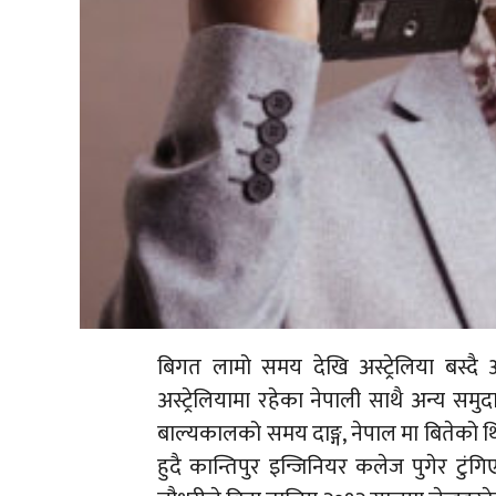
बिगत लामो समय देखि अस्ट्रेलिया बस्द
अस्ट्रेलियामा रहेका नेपाली साथै अन्य समु
बाल्यकालको समय दाङ्ग, नेपाल मा बितेको थ
हुदै कान्तिपुर इन्जिनियर कलेज पुगेर टुंग