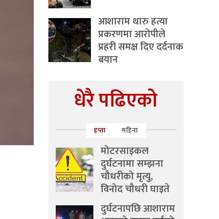
आशाराम थारु हत्या
प्रकरणमा आरोपीले
प्रहरी समक्ष दिए दर्दनाक
बयान
धेरै पढिएको
हप्ता
महिना
मोटरसाइकल
दुर्घटनामा सम्झना
चौधरीको मृत्यु,
विनोद चौधरी घाइते
दुर्घटनापछि आशाराम