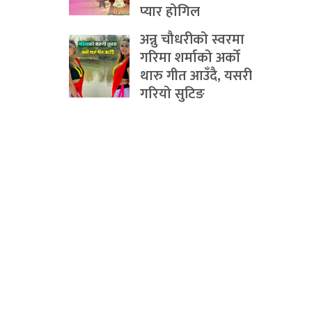
प्यार होगिल
अन्नु चौधरीको स्वरमा
गरिमा शर्माको अर्को
थारु गीत आउँदै, यसरी
गरियो सुटिङ