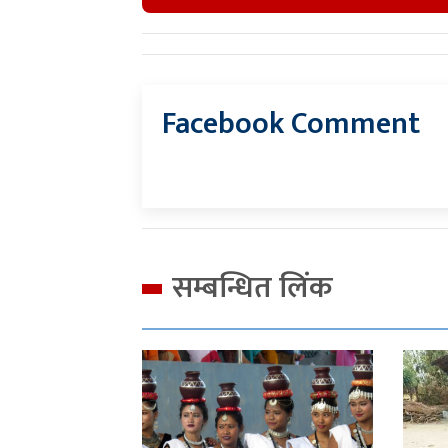
Facebook Comment
सम्बन्धित लिंक