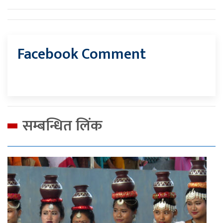
Facebook Comment
सम्बन्धित लिंक