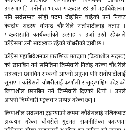
उपसभापति मनोनीत भएका गच्छदार १४ औँ महाधिवेशनमा
पनि सर्वसम्मत सोही पदमा दोहोरिन चाहेको उनी निकट
केन्द्रीय सदस्य योगेन्द्र चौधरीले रातोपाटीलाई बताए ।
गच्छदारप्रति कार्यकर्ताको उत्साह र उर्जा उस्तै रहेकाले
काँग्रेसमा उनी आवश्यक रहेको चौधरीको दाबी छ ।
काँग्रेस महाधिवेशनका प्रारम्भिक मतदाता (क्रियाशील सदस्य)
को छानबिन गर्ने समितिमा जिम्मेवारी निर्वाह गरेका चौधरीले
सदस्यता छानबिन सम्बन्धी आफ्नो अनुभव पनि रातोपाटीलाई
सुनाए । काँग्रेसले चौधरीलाई कर्णाली र सुदूरपश्चिम प्रदेशको
क्रियाशील छानबिन गर्ने जिम्मेवारी दिएको थियो । उनले
आफ्नो जिम्मेवारी मङ्गलवार सम्पन्न गरेका छन् ।
क्रियाशील सदस्यता टुङ्ग्याउने क्रममा काँग्रेसलाई नजिकबाट
अध्ययन गरेका चौधरीले गुटगत राजनीतिका कारणमा