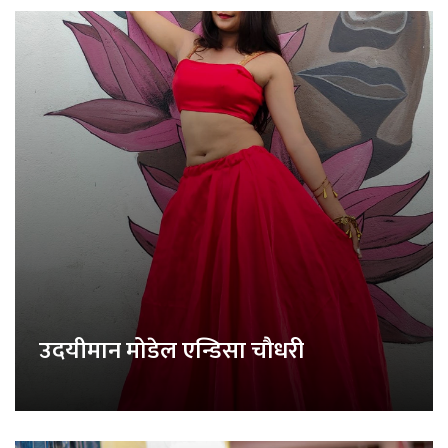
उदयीमान मोडेल एन्डिसा चौधरी