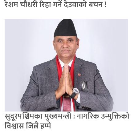
रेशम चौधरी रिहा गर्ने देउवाको बचन !
सुदूरपश्चिमका मुख्यमन्त्री : नागरिक उन्मुक्तिको
विश्वास जित्नै हम्मे