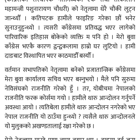
महामन्त्री पशुनारायण चौधरी) को नेतृत्वमा धेरै चौकी लुट्न
जान्थ्यौँ । कतिपटक हामीले फाइरिङ गरेका छौं भनेर
सुनाउनुहुन्थ्यो । त्यसरी काँग्रेसमा प्रतिवद्ध भएर लागेको
पारिवारिक इतिहास बोकेको व्यक्ति म पनि हो । मेरो बुवा
काँग्रेस भएकै कारण द्वन्द्वकलामा हाम्रो घर लुटियो । हामी
दाङबाट विस्थापित भएर काठमाडौँ बस्यौँ ।
वर्तमान सभापतिको नेतृत्वमा बनेको प्रजातान्त्रिक काँग्रेसमा
मेरा बुवा कार्यालय सचिव भएर बस्नुभयो । मैले पनि सुरुमा
नेविसंघको राजनीति गरेको हुँ । तर, योबीचमा नेपालको
राजनीति फरक कोर्समा गयो । हामीले थारु आन्दोलन गर्नुपर्ने
अवस्था आयो । त्यतिबेला हामीले थारु आन्दोलन नगरेको भए
नेपाल राजनीति यो ठाउँमा हुन्थ्यो ? त्यसैले थारु आन्दोलनले
यो मुलुकको अखण्डतालाई रक्षा गरेको छ ।