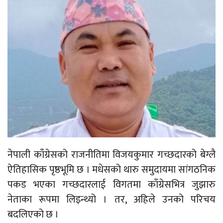
नेपाली काँग्रेसको राजनीतिमा विजयकुमार गच्छदारको बेग्लै
ऐतिहासिक पृष्ठभूमि छ । मधेसको थारु समुदायमा सांगठनिक
पकड भएका गच्छदारलाई विगतमा काँग्रेसभित्र जुझारु
नेताका रूपमा लिइन्थ्यो । तर, अहिले उनको परिचय
बदलिएको छ ।