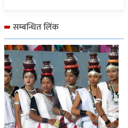
सम्बन्धित लिंक