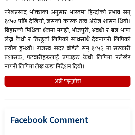
नरेशप्रसाद भोक्ताका अनुसार भारतमा हिन्दीको प्रभाव सन्
१८५० पछि देखियो, जसको कारक तत्व अंग्रेज शासन थियो।
बिहारको मिथिला क्षेत्रमा मगही, भोजपुरी, अवधी र ब्रज भाषा
लेख्न कैथी र तिरहुती लिपिको साथसाथै देवनागरी लिपिको
प्रयोग हुन्थ्यो। राजस्व सदर बोर्डले सन् १८५२ मा सरकारी
प्रशासक, पटवारीहरुलाई प्रपत्रहरु कैथी लिपिमा नलेखेर
नागरी लिपिमा लेख्न कडा निर्देशन दियो।
अझै पढ्नुहाेस
Facebook Comment