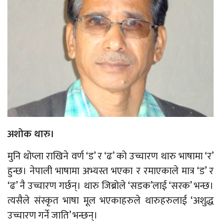
अशोक थारु।
मुनि थोप्ला राखिने वर्ण ‘ड’ र ‘ढ’ को उच्चारण थारु भाषामा ‘र’
हुन्छ। नेपाली भाषामा अभ्यस्त भएका र रमाएकाले मात्र ‘ड’ र
‘ढ’ नै उच्चारण गर्छन्। थारु जिब्रोले ‘सडक’लाई ‘सरक’ भन्छ।
त्यसैले संस्कृत भाषा मूल भएकाहरुले थारुहरुलाई ‘अशुद्ध
उच्चारण गर्ने जाति’ भन्छन्।