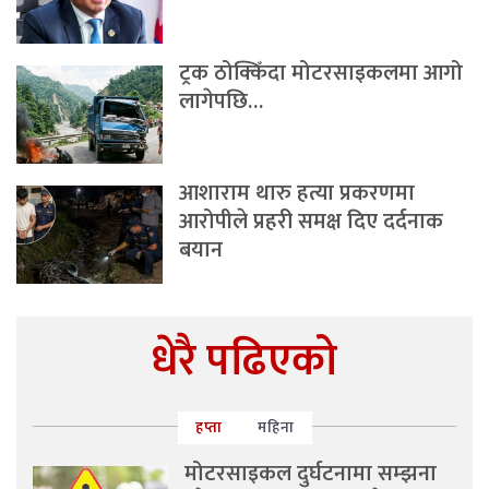
ट्रक ठोक्किँदा मोटरसाइकलमा आगो
लागेपछि…
आशाराम थारु हत्या प्रकरणमा
आरोपीले प्रहरी समक्ष दिए दर्दनाक
बयान
धेरै पढिएको
हप्ता
महिना
मोटरसाइकल दुर्घटनामा सम्झना