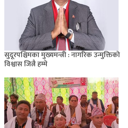
सुदूरपश्चिमका मुख्यमन्त्री : नागरिक उन्मुक्तिको
विश्वास जित्नै हम्मे