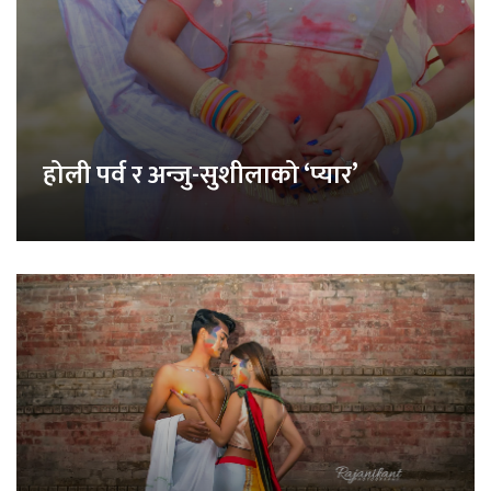
होली पर्व र अन्जु-सुशीलाको ‘प्यार’