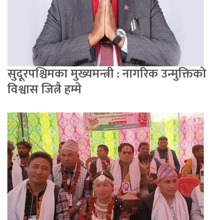
सुदूरपश्चिमका मुख्यमन्त्री : नागरिक उन्मुक्तिको
विश्वास जित्नै हम्मे