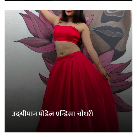
उदयीमान मोडेल एन्डिसा चौधरी