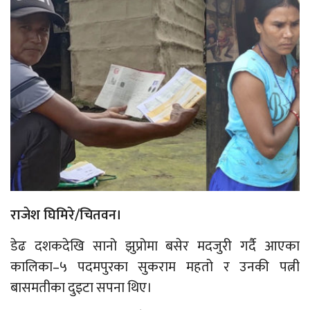
राजेश घिमिरे/चितवन।
डेढ दशकदेखि सानो झुप्रोमा बसेर मदजुरी गर्दै आएका
कालिका–५ पदमपुरका सुकराम महतो र उनकी पत्नी
बासमतीका दुइटा सपना थिए।