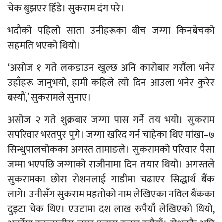
चेक बुझएर हिँडे। सुकराम दंग परे।
भदौको पहिलो साता उनीहरूका बीच जग्गा किनबेचको
सहमति भएको थियो।
‘असोज १ गते लकडाउन खुल्छ अनि कारोबार गरौंला भनेर
उहाँहरू जानुभयो, हामी कहिले त्यो दिन आउला भनेर कुरेर
बस्यौं,’ सुकरामले सुनाए।
असोज २ गते शुक्रबार जग्गा पास गर्ने तय भयो। सुकराम
सपरिवार भरतपुर पुगे। जग्गा खरिद गर्न चाहेका थिए मांखा–७
सिन्धुपालचोकका अगस्त तामाङले। सुकरामको परिवार पैसा
जम्मा भएपछि जग्गाको राजीनामा दिन तयार थियो। अगस्तले
सुकरामका छोरा रोशनलाई गाडीमा चढाएर सिद्धार्थ बैंक
लागे। उनीसँग सुकराम महतोको नाम लेखिएका नविल बैंकका
दुइटा चेक थिए। एउटामा दश लाख रुपैयाँ लेखिएको थियो,