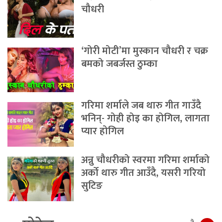
चौधरी
‘गोरी मोटी’मा मुस्कान चौधरी र चक्र
बमको जबर्जस्त ठुम्का
गरिमा शर्माले जब थारु गीत गाउँदै
भनिन्- गोही होइ का होगिल, लागता
प्यार होगिल
अन्नु चौधरीको स्वरमा गरिमा शर्माको
अर्को थारु गीत आउँदै, यसरी गरियो
सुटिङ