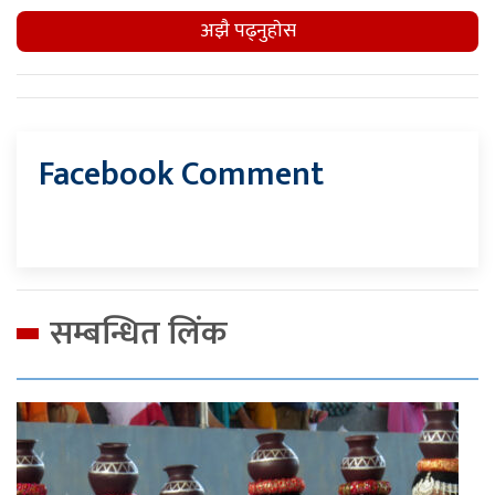
अझै पढ्नुहाेस
Facebook Comment
सम्बन्धित लिंक