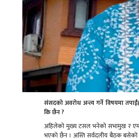
संसदको अवरोध अन्त्य गर्ने विषयमा तपा
कि छैन ?
अहिलेको मुख्य टसल भनेको सभामुख र एमा
भएको छैन । अस्ति सर्वदलीय बैठक बसेको थिय