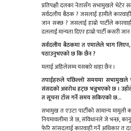
प्रतिपक्षी दलका नेतासँग सभामुखले भेटेर सद
सर्वदलीय बैठक ? जसलाई हामीले कारवाही गर
जान सक्छ ? जसलाई हाम्रो पार्टीले कारवाह
दललाई मान्यता दिएर हाम्रो पार्टी कसरी जान
सर्वदलीय बैठकमा त एमालेले भाग लिएन, 
पठाउनुभएको छ कि छैन ?
मलाई अहिलेसम्म यसबारे थाहा छैन ।
तपाईहरुले पछिल्लो समयमा सभामुखले एम
संसदको अवरोध हट्छ भन्नुभएको छ । उहाँले 
त सूचना टाँस गर्ने समय सकिएको छ…
सभामुख त एउटा पार्टीको सामान्य मामुली क
नियमावलीमा जे छ, संविधानले जे भन्छ, कानुन
फेरि सांसदलाई कारवाही गर्ने अधिकार त 