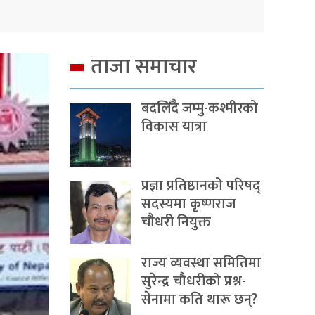
ताजा समाचार
बदलिँदै जम्मु-कश्मीरको
विकास यात्रा
प्रज्ञा प्रतिष्ठानको परिषद्
सदस्यमा कृष्णराज
चौधरी नियुक्त
राज्य व्यवस्था समितिमा
सुरेन्द्र चौधरीको प्रश्न-
सेनामा कति थारू छन्?