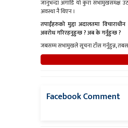
जानुभन्दा अगाडि यो कुरा सभामुखसमक्ष उठा
अवस्था नै थिएन ।
तपाईंहरुको मुद्दा अदालतमा विचाराधीन
अवरोध गरिरहनुहुन्छ ? अब के गर्नुहुन्छ ?
जबसम्म सभामुखले सूचना टाँस गर्नुहुन्न, तब
Facebook Comment