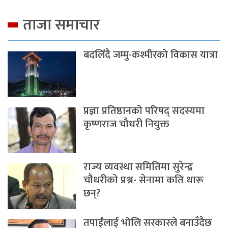
ताजा समाचार
बदलिँदै जम्मु-कश्मीरको विकास यात्रा
प्रज्ञा प्रतिष्ठानको परिषद् सदस्यमा
कृष्णराज चौधरी नियुक्त
राज्य व्यवस्था समितिमा सुरेन्द्र
चौधरीको प्रश्न- सेनामा कति थारू
छन्?
तपाईंलाई भोलि सरकारले बनाउँदैछ