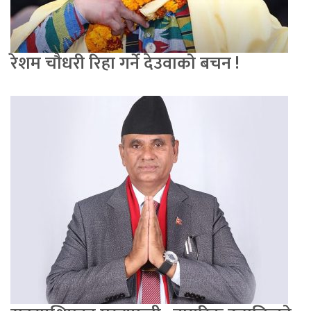
रेशम चौधरी रिहा गर्ने देउवाको बचन !