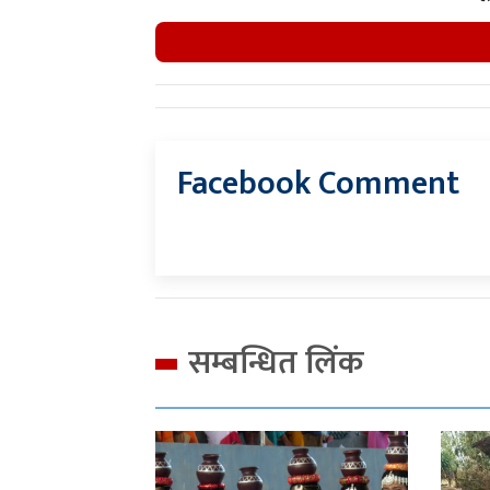
Facebook Comment
सम्बन्धित लिंक