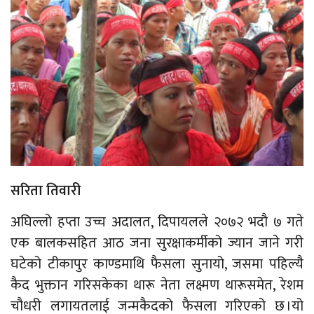
सरिता तिवारी
अघिल्लो हप्ता उच्च अदालत, दिपायलले २०७२ भदौ ७ गते
एक बालकसहित आठ जना सुरक्षाकर्मीको ज्यान जाने गरी
घटेको टीकापुर काण्डमाथि फैसला सुनायो, जसमा पहिल्यै
कैद भुक्तान गरिसकेका थारू नेता लक्ष्मण थारूसमेत, रेशम
चौधरी लगायतलाई जन्मकैदको फैसला गरिएको छ ।यो