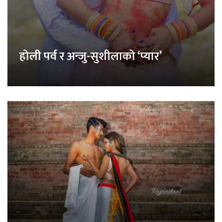
होली पर्व र अन्जु-सुशीलाको ‘प्यार’