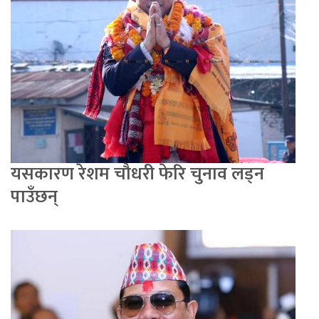
यसकारण रेशम चौधरी फेरि चुनाव लड्न
पाउँछन्