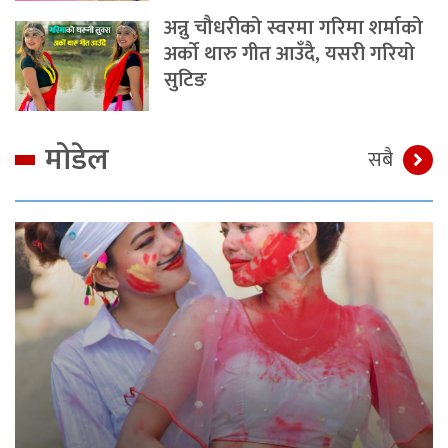
अन्नु चौधरीको स्वरमा गरिमा शर्माको
अर्को थारु गीत आउँदै, यसरी गरियो
सुटिङ
मोडेल
सबै