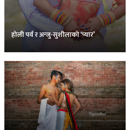
होली पर्व र अन्जु-सुशीलाको ‘प्यार’