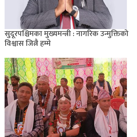
सुदूरपश्चिमका मुख्यमन्त्री : नागरिक उन्मुक्तिको
विश्वास जित्नै हम्मे