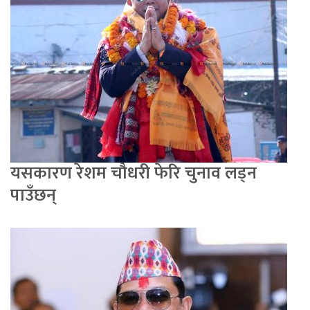
यसकारण रेशम चौधरी फेरि चुनाव लड्न
पाउँछन्