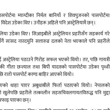
पोर्टमा म्याग्दीका निर्मल बानियाँ र शिवपुजनको पासपोर्टमा
विदेश उडेका थिए । उनीहरू अहिले पनि अस्ट्रेलियामै छन् ।
रेलिया उडेका थिए । सिआइबीले अस्ट्रेलियन प्रहरीसँग सहकार्य गरे
ँगै सांसद नारदमुनि सत्तारुढ दलको नेता भएकाले पनि प्रहरीले
ई अस्ट्रेलिया पठाउने गिरोह सफल भएको थियो । तर, पछि गायत्री
ेकी गीता छन्त्याल तथा बिपी यादवको पासपोर्टमा उडेका पृथ्वी
ि रातो पासपोर्ट काण्ड बाहिर आएको थियो ।
िएको थाहा पाएर अबुधाबीले फिर्ता पठाएको थियो । नेपालको
 खुलेपछि प्रहरीले तत्कालीन सहसचिवलगायतविरुद्ध पनि मुद्दा
 सफाइ पाएका छन् ।