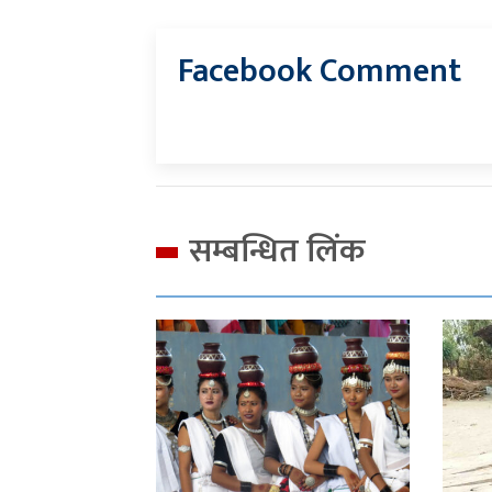
Facebook Comment
सम्बन्धित लिंक