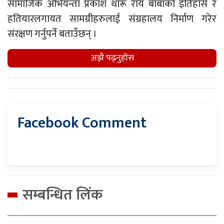
सामाजिक अभियन्ता प्रकाश थारू राय बाबाको इतिहास र
हतियारलगायत सामग्रीहरुलाई संग्रहालय निर्माण गरेर
संरक्षण गर्नुपर्ने बताउँछन् ।
अझै पढ्नुहाेस
Facebook Comment
सम्बन्धित लिंक