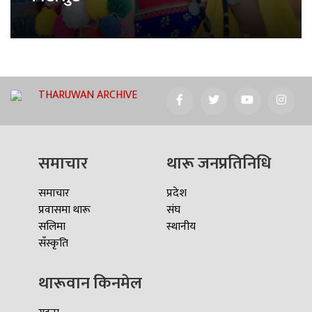
THARUWAN ARCHIVE
समाचार
थारू जनप्रतिनिधि
समाचार
प्रदेश
प्रवासमा थारू
संघ
सलिमा
स्थानीय
सँस्कृति
थारूवान किनमेल