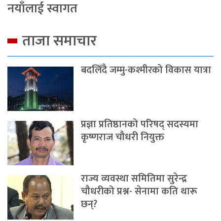
नयाँलाई स्वागत
ताजा समाचार
बदलिँदै जम्मु-कश्मीरको विकास यात्रा
प्रज्ञा प्रतिष्ठानको परिषद् सदस्यमा
कृष्णराज चौधरी नियुक्त
राज्य व्यवस्था समितिमा सुरेन्द्र
चौधरीको प्रश्न- सेनामा कति थारू
छन्?