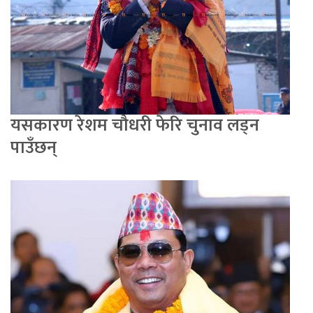
यसकारण रेशम चौधरी फेरि चुनाव लड्न
पाउँछन्