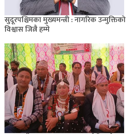
सुदूरपश्चिमका मुख्यमन्त्री : नागरिक उन्मुक्तिको
विश्वास जित्नै हम्मे