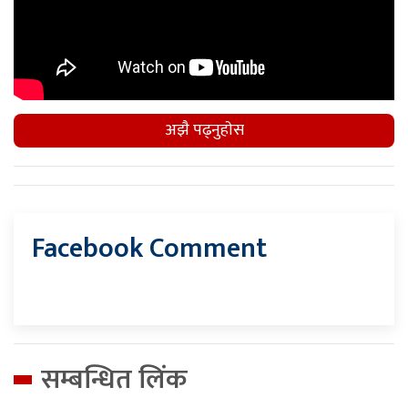
अझै पढ्नुहाेस
Facebook Comment
सम्बन्धित लिंक