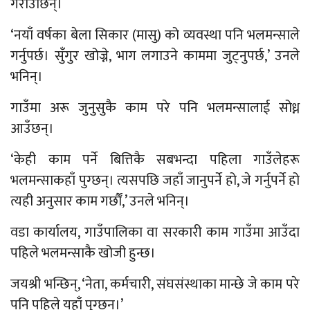
गराउँछिन्।
‘नयाँ वर्षका बेला सिकार (मासु) को व्यवस्था पनि भलमन्साले
गर्नुपर्छ। सुँगुर खोज्ने, भाग लगाउने काममा जुट्नुपर्छ,’ उनले
भनिन्।
गाउँमा अरू जुनुसुकै काम परे पनि भलमन्सालाई सोध्न
आउँछन्।
‘केही काम पर्ने बित्तिकै सबभन्दा पहिला गाउँलेहरू
भलमन्साकहाँ पुग्छन्। त्यसपछि जहाँ जानुपर्ने हो, जे गर्नुपर्ने हो
त्यही अनुसार काम गर्छौं,’ उनले भनिन्।
वडा कार्यालय, गाउँपालिका वा सरकारी काम गाउँमा आउँदा
पहिले भलमन्साकै खोजी हुन्छ।
जयश्री भन्छिन्, ‘नेता, कर्मचारी, संघसंस्थाका मान्छे जे काम परे
पनि पहिले यहाँ पुग्छन्।’