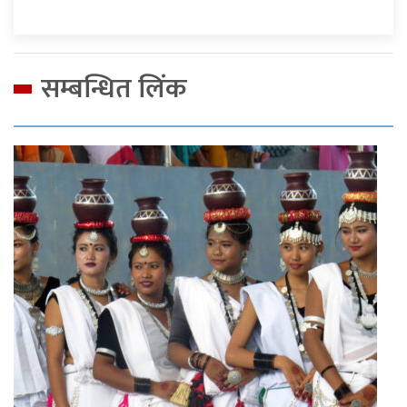
सम्बन्धित लिंक