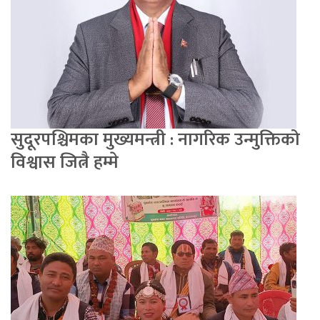
सुदूरपश्चिमका मुख्यमन्त्री : नागरिक उन्मुक्तिको
विश्वास जित्नै हम्मे