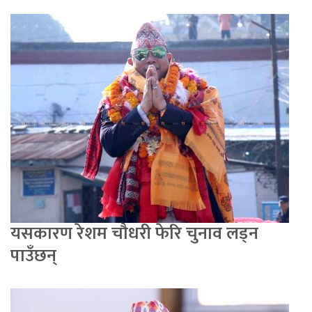
यसकारण रेशम चौधरी फेरि चुनाव लड्न
पाउँछन्