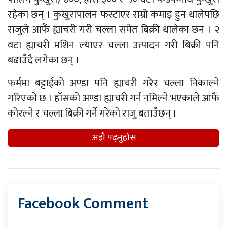
रहेका छन् । कुखुरापालन फस्टाएर राम्रो कमाइ हुन थालेपछि
राजुले आफैं ह्याचरी गरी चल्ला समेत बिक्री थालेका छन । २
वटा ह्याचरी मशिन ल्याएर चल्ला उत्पादन गरी बिक्री पनि
बढाउँदै लगेका छन् ।
फर्ममा बट्टाईको अण्डा पनि ह्याचरी गरेर चल्ला निकाल्ने
गरिएको छ । हाँसको अण्डा ह्याचरी गर्न नमिल्ने भएकाले आफैं
कोरल्ने र चल्ला बिक्री गर्ने गरेको राजु बताउँछन् ।
अझै पढ्नुहाेस
Facebook Comment