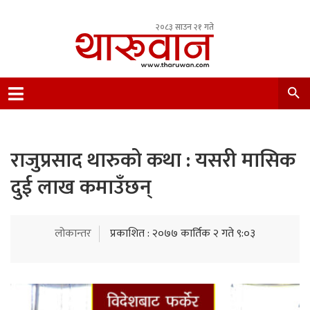
२०८३ साउन २१ गते
Leading Newsportal from Tharu Community
Nepal.
राजुप्रसाद थारुको कथा : यसरी मासिक
दुई लाख कमाउँछन्
लोकान्तर
प्रकाशित : २०७७ कार्तिक २ गते ९:०३