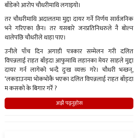
बाँडेको आरोप चौधरीमाथि लगाइयो।
तर चौधरीमाथि अदालतमा मुद्दा दायर गर्ने निर्णय सार्वजनिक
भने गरिएका छैन। तर यसबारे जनप्रतिनिधरुले नै बोल्न
थालेपछि चौधरीले थाहा पाए।
उनीले पाँच दिन अगाडी पत्रकार सम्मेलन गरी दलित
विपन्नलाई राहत बाँड्दा आफुमाथि लहानका मेयर साहले मुद्दा
दायर गर्न लागेको भन्दै दुःख व्यक्त गरे। चौधरी भन्छन्,
‘लकडाउनमा भोकभोकै भएका दलित विपन्नलाई राहत बाँड्दा
म कसको के बिगार गरेँ ?
अझै पढ्नुहाेस