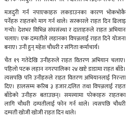
मजदुरी गर्न नपाएकाहरु लकडाउनका कारण भोकभोकै
पर्नेहरु राहतको माग गर्न थाले। सरकारले राहत दिन ढिलाइ
गर्‍यो। देशभर विभिन्न संघसंस्था र दाताहरुले राहत अभियान
चलाए। एक दम्पतीले लहानका विपन्नलाई राहत दिने योजना
बनाए। उनी हुन् महेश चौधरी र संगिता कर्माचार्य।
चैत १९ गतेदेखि उनीहरुले राहत वितरण अभियान चलाए।
पहिलो पटक लहान नगरपालिका २४ खप्टे डाडामा राहत बाँडे।
त्यसपछि पनि उनीहरुले राहत वितरण अभियानलाई निरन्ता
दिए। हालसम्म करिब ३ हजार.दलित तथा विपन्नलाई राहत
बाँडेको उनीहरु बताउछन्। समस्यामा परेकाहरु राहतका
लागि चौधरी दम्पतीलाई फोन गर्न थाले। त्यसपछि चौधरी
दम्पती खोजी खोजी राहत दिन थाले।