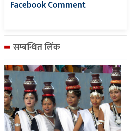
Facebook Comment
सम्बन्धित लिंक