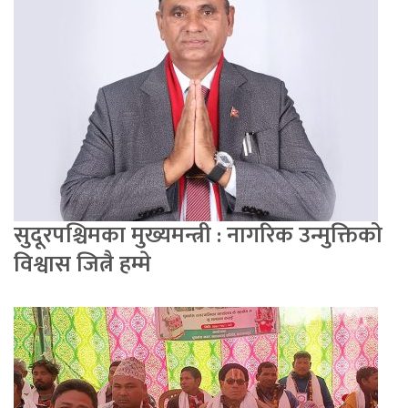
सुदूरपश्चिमका मुख्यमन्त्री : नागरिक उन्मुक्तिको
विश्वास जित्नै हम्मे