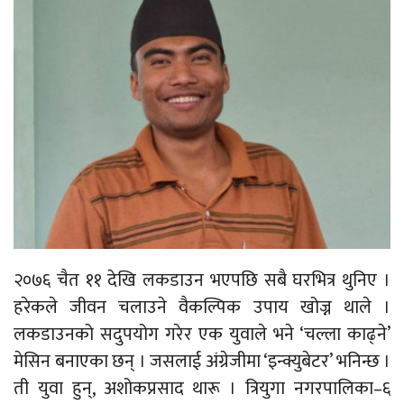
२०७६ चैत ११ देखि लकडाउन भएपछि सबै घरभित्र थुनिए ।
हरेकले जीवन चलाउने वैकल्पिक उपाय खोज्न थाले ।
लकडाउनको सदुपयोग गरेर एक युवाले भने ‘चल्ला काढ्ने’
मेसिन बनाएका छन् । जसलाई अंग्रेजीमा ‘इन्क्युबेटर’ भनिन्छ ।
ती युवा हुन्, अशोकप्रसाद थारू । त्रियुगा नगरपालिका–६