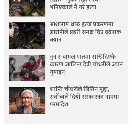
भनिएकाले नै गरे हत्या
आशाराम थारु हत्या प्रकरणमा
आरोपीले प्रहरी समक्ष दिए दर्दनाक
बयान
नुन र चामल पातमा राखिदिएकै
कारण जालिना देवी चौधरीले ज्यान
गुमाइन्
शान्ति चौधरीले जितिन् मुद्दा,
सर्वोच्चले दियो सरकारका नाममा
परमादेश