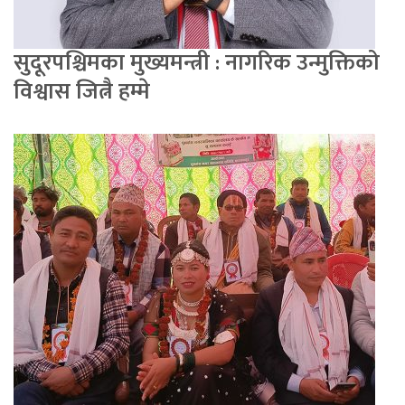
सुदूरपश्चिमका मुख्यमन्त्री : नागरिक उन्मुक्तिको
विश्वास जित्नै हम्मे