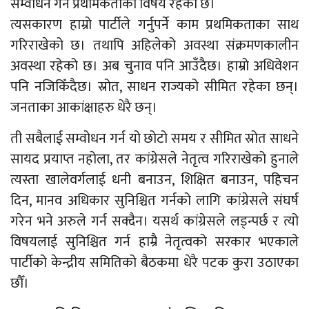
सम्वोधन गर्ने प्रथमिकताको विषय रहेको छ।
त्यसकारण हाम्रो पार्टीले गर्नुपर्ने काम प्रथमिकताका साथ
गरिराखेको छ। तथापि अहिलेको अवस्था संक्रमणकालीन
अवस्था रहेको छ। अब चुनाव पनि आउँदैछ। हाम्रो अधिवेशन
पनि नजिकिँदैछ। स्रोत, साधन राज्यको सीमित रहेका छन्।
जनताका आकांक्षाहरु धेरै छन्।
ती सबैलाई सम्वोधन गर्न यो छोटो समय र सीमित स्रोत साधने
सायद प्रयाप्त नहोला, तर कांग्रेसले नेतृत्व गरिराखेको हुनाले
त्यस्ता खालेवर्गलाई धनी बनाउन, शिक्षित बनाउन, पहिचन
दिन, मानव अधिकार सुनिश्चित गर्नको लागि कांग्रेसले संघर्ष
गरेन भने अरुले गर्न सक्दैन। यसर्थ कांग्रेसले लड्न्पर्छ र त्यो
विषयलाई सुनिश्चित गर्न हाम्रै नेतृत्वको सरकार भएकाले
पार्टीको केन्द्रीय समितिको बैठकमा धेरै पटक कुरा उठाएका
छौँ।