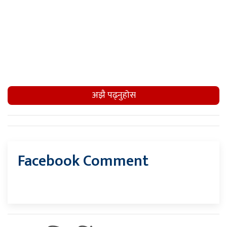
अझै पढ्नुहाेस
Facebook Comment