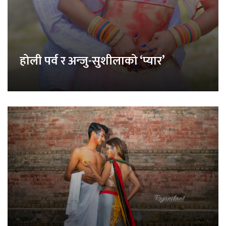
होली पर्व र अन्जु-सुशीलाको ‘प्यार’