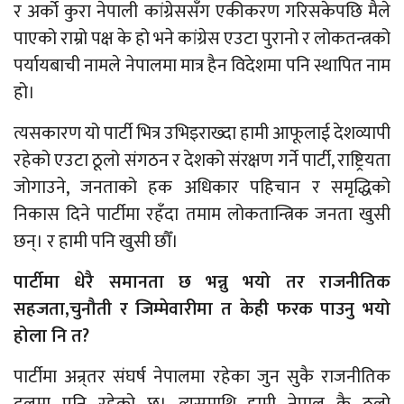
र अर्को कुरा नेपाली कांग्रेससँग एकीकरण गरिसकेपछि मैले
पाएको राम्रो पक्ष के हो भने कांग्रेस एउटा पुरानो र लोकतन्त्रको
पर्यायबाची नामले नेपालमा मात्र हैन विदेशमा पनि स्थापित नाम
हो।
त्यसकारण यो पार्टी भित्र उभिइराख्दा हामी आफूलाई देशव्यापी
रहेको एउटा ठूलो संगठन र देशको संरक्षण गर्ने पार्टी, राष्ट्रियता
जोगाउने, जनताको हक अधिकार पहिचान र समृद्धिको
निकास दिने पार्टीमा रहँदा तमाम लोकतान्त्रिक जनता खुसी
छन्। र हामी पनि खुसी छौँ।
पार्टीमा धेरै समानता छ भन्नु भयो तर राजनीतिक
सहजता,चुनौती र जिम्मेवारीमा त केही फरक पाउनु भयो
होला नि त?
पार्टीमा अन्र्तर संघर्ष नेपालमा रहेका जुन सुकै राजनीतिक
दलमा पनि रहेको छ। त्यसमाथि हामी नेपाल कै ठूलो