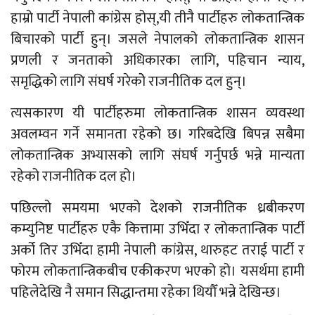
हाम्रो पार्टी नेपाली कांग्रेस होस्,यी तीनै पार्टीहरु लोकतान्त्रिक
बिचारको पार्टी हुन्। जसले नेपालको लोकतान्त्रिक शासन
प्रणली र जनताको अधिकारका लागि, पहिचान न्याय,
समृद्धिको लागि संघर्ष गरेकोे राजनीतिक दल हुन्।
त्यसकारण यी पार्टीहरुमा लोकतान्त्रिक शासन व्यवस्था
अवलम्वन गर्ने समानता रहेको छ। गरिबदेखि बिपन्न सबैमा
लोकतान्त्रिक अभ्यासको लागि संघर्ष गर्नुपर्छ भन्ने मान्यता
रहेको राजनीतिक दल हो।
पछिल्लो समयमा भएको देशको राजनीतिक ध्रबीकरण
कम्युनिष्ट पार्टीहरु एकै कित्तामा उभिँदा र लोकतान्त्रिक पार्टी
अर्को तिर उभिँदा हामी नेपाली कांग्रेस, थारुहट तराई पार्टी र
फोरम लोकतान्त्रिकबीच एकीकरण भएको हो। यसर्थमा हामी
पहिलेदेखि नै समान सिद्धान्तमा रहेका थियौँ भन्ने देखिन्छ।