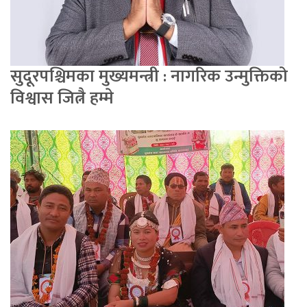
सुदूरपश्चिमका मुख्यमन्त्री : नागरिक उन्मुक्तिको
विश्वास जित्नै हम्मे