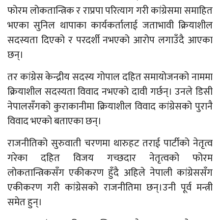
फोरम लोकतान्त्रिक र राप्रपा परित्याग गरी कांग्रेसमा समाहित
भएका सुनिल थापाका कार्यकर्तालाई जताभावी क्रियाशील
सदस्यता दिएको र परदर्शी नभएको आरोप लगाउँदै आएका
छन्।
तर कांग्रेस केन्द्रीय सदस्य गोपाल दहित समायोजनको नाममा
क्रियाशील सदस्यता विवाद नभएको दावी गर्छन्। उनले डिसी
नेपालसँगको कुराकानीमा क्रियाशील विवाद कांग्रेसको पुरानै
विवाद भएको बताएका छन्।
राजनीतिको सुरुवाती चरणमा थारुहट तराई पार्टीको नेतृत्व
गरेका दहित विजय गच्छदार नेतृत्वको फोरम
लोकतान्त्रिकसँग एकीकरण हुँदै अहिले नेपाली कांग्रेससँग
एकीकरण गरी कांग्रेसको राजनीतिमा छन्।उनी पूर्व मन्त्री
समेत हुन्।