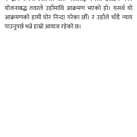
योजनाबद्ध तवरले उहाँमाथि आक्रमण भएको हो। यसर्थ यो
आक्रमणको हामी घोर निन्दा गरेका छौँ। र उहाँले चाँडै न्याय
पाउनुपर्छ भन्ने हाम्रो आवाज रहेको छ।