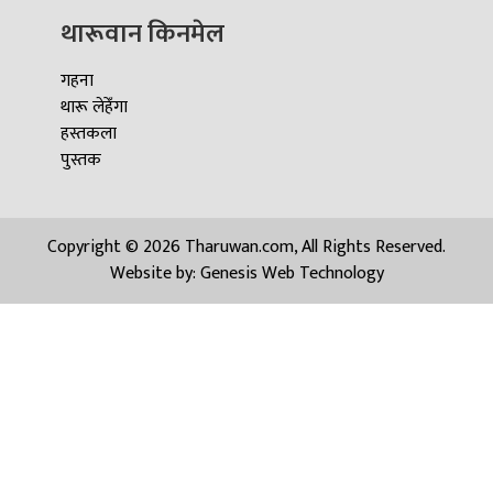
थारूवान किनमेल
गहना
थारू लेहेँगा
हस्तकला
पुस्तक
Copyright © 2026 Tharuwan.com, All Rights Reserved.
Website by:
Genesis Web Technology