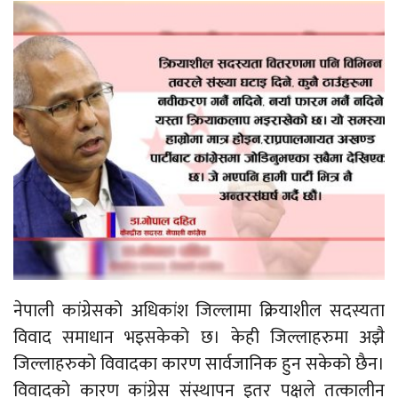
नेपाली कांग्रेसको अधिकांश जिल्लामा क्रियाशील सदस्यता
विवाद समाधान भइसकेको छ। केही जिल्लाहरुमा अझै
जिल्लाहरुको विवादका कारण सार्वजानिक हुन सकेको छैन।
विवादको कारण कांग्रेस संस्थापन इतर पक्षले तत्कालीन