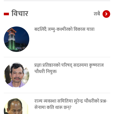
विचार
सबै
बदलिँदै जम्मु-कश्मीरको विकास यात्रा
प्रज्ञा प्रतिष्ठानको परिषद् सदस्यमा कृष्णराज
चौधरी नियुक्त
राज्य व्यवस्था समितिमा सुरेन्द्र चौधरीको प्रश्न-
सेनामा कति थारू छन्?