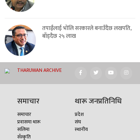
तपाईंलाई भोलि सरकारले बनाउँदैछ लखपति,
बाँड्दैछ २५ लाख
THARUWAN ARCHIVE
समाचार
थारू जनप्रतिनिधि
समाचार
प्रदेश
प्रवासमा थारू
संघ
सलिमा
स्थानीय
सँस्कृति