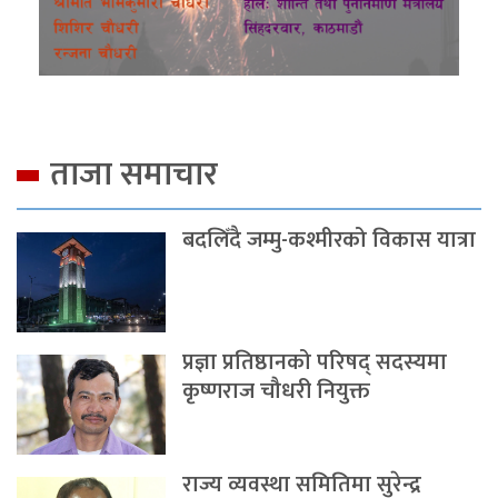
ताजा समाचार
बदलिँदै जम्मु-कश्मीरको विकास यात्रा
प्रज्ञा प्रतिष्ठानको परिषद् सदस्यमा
कृष्णराज चौधरी नियुक्त
राज्य व्यवस्था समितिमा सुरेन्द्र