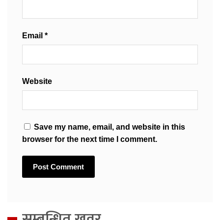
Email
*
Website
Save my name, email, and website in this
browser for the next time I comment.
सम्बन्धित खवर