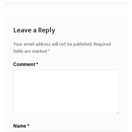
Leave a Reply
Your email address will not be published.
Required
fields are marked
*
Comment
*
Name
*