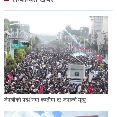
जेनजीको प्रदर्शनमा कम्तीमा १३ जनाको मृत्यु