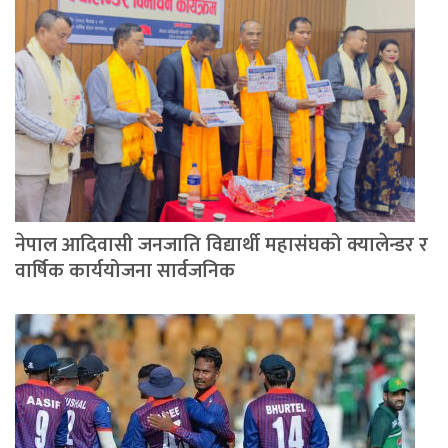
नेपाल आदिवासी जनजाति विद्यार्थी महासंघको क्यालेन्डर र
वार्षिक कार्ययोजना सार्वजनिक