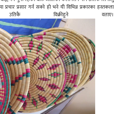
्रचार प्रसार गर्न सक्ने हो भने यी विभिन्न प्रकारका हस्तकला
िकै विक्रीहुने वताए।