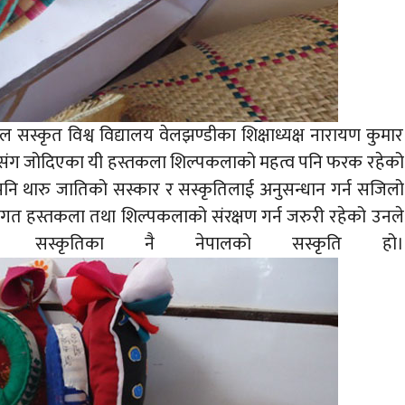
सस्कृत विश्व विद्यालय वेलझण्डीका शिक्षाध्यक्ष नारायण कुमार
 संग जोदिएका यी हस्तकला शिल्पकलाको महत्व पनि फरक रहेको
ि थारु जातिको सस्कार र सस्कृतिलाई अनुसन्धान गर्न सजिलो
परागत हस्तकला तथा शिल्पकलाको संरक्षण गर्न जरुरी रहेको उनले
ो सस्कृतिका नै नेपालको सस्कृति हो।