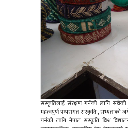
सस्कृतिलाई संरक्षण गर्नको लागि सवैको 
महत्वपुर्ण पम्परागत सस्कृति , सभ्यताको जर्
गर्नको लागि नेपाल सस्कृति विश्व विद्य