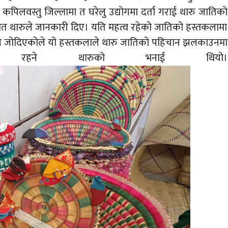
 कपिलवस्तु जिल्लामा त घरेलु उद्योगमा दर्ता गराई थारु जातिको
मेत थारुले जानकारी दिए। यति महत्व रहेको जातिको हस्तकलामा
संग जोदिएकोले यो हस्तकलाले थारु जातिको पहिचान झलकाउनमा
 रहने थारुको भनाई थियो।