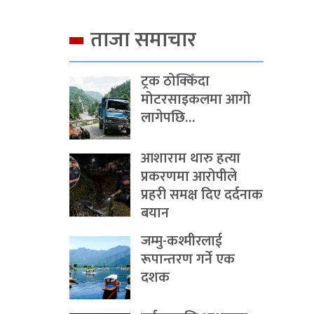
ताजा समाचार
ट्रक ठोक्किँदा
मोटरसाइकलमा आगो
लागेपछि…
आशाराम थारु हत्या
प्रकरणमा आरोपीले
प्रहरी समक्ष दिए दर्दनाक
बयान
जम्मु-कश्मीरलाई
रूपान्तरण गर्ने एक
दशक