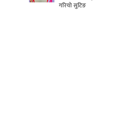
गरियो सुटिङ