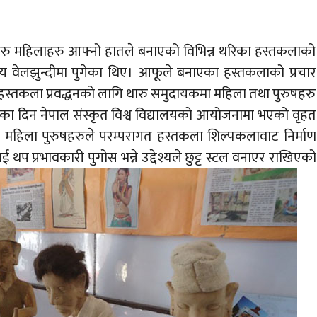
ारु महिलाहरु आफ्नो हातले बनाएको विभिन्न थरिका हस्तकलाको
ालय वेलझुन्दीमा पुगेका थिए। आफूले बनाएका हस्तकलाको प्रचार
त हस्तकला प्रवद्धनको लागि थारु समुदायकमा महिला तथा पुरुषहरु
तेका दिन नेपाल संस्कृत विश्व विद्यालयको आयोजनामा भएको वृहत
का महिला पुरुषहरुले परम्परागत हस्तकला शिल्पकलावाट निर्माण
ई थप प्रभावकारी पुगोस भन्ने उद्देश्यले छुट्ट स्टल वनाएर राखिएको