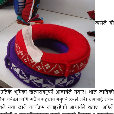
त्यसैले यो
उतिकै भूमिका खेल्नसक्नुपर्ने आचार्यले वताए। थारु जातिको
गेना गर्नको लागि सवैले सहयोग गर्नुपर्ने उनले भने। यसलाई जर्गेन
ालयले नया खाले कार्यक्रम ल्याइरहेको आचार्यले वताए। अहिले