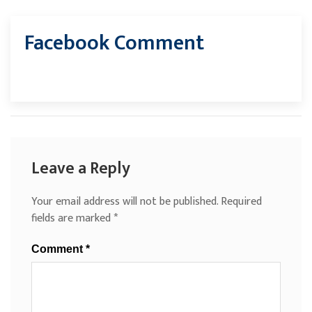
Facebook Comment
Leave a Reply
Your email address will not be published.
Required
fields are marked
*
Comment
*