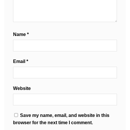
Name
*
Email
*
Website
Save my name, email, and website in this
browser for the next time I comment.