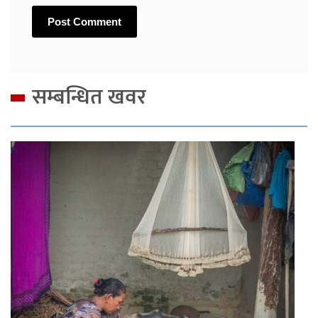
सम्बन्धित खवर