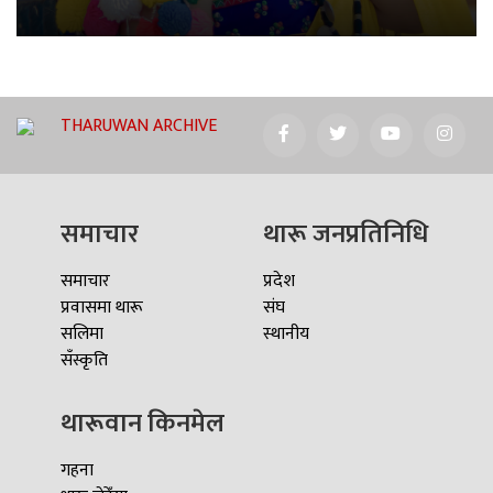
THARUWAN ARCHIVE
समाचार
थारू जनप्रतिनिधि
समाचार
प्रदेश
प्रवासमा थारू
संघ
सलिमा
स्थानीय
सँस्कृति
थारूवान किनमेल
गहना