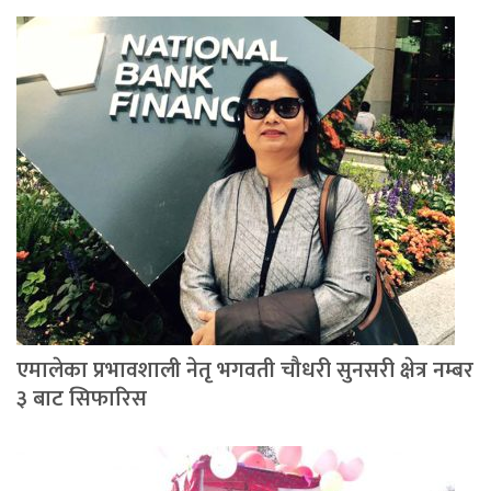
एमालेका प्रभावशाली नेतृ भगवती चौधरी सुनसरी क्षेत्र नम्बर
३ बाट सिफारिस