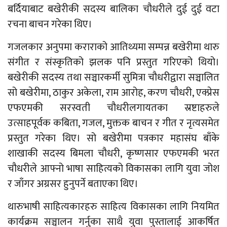
बर्दियाबाट बखेरीकी सदस्य बालिका चौधरीले दुई दुई वटा
रचना बाचन गरेका थिए।
गजलकार अनुपमा कराराको आतिथ्यमा सम्पन्न बखेरीमा थारु
संगीत र संस्कृतिको झलक पनि प्रस्तुत गरिएको थियो।
बखेरीकी सदस्य तथा सञ्चारकर्मी सुमित्रा चौधरीद्वारा सञ्चालित
सो बखेरीमा, ठाकुर अकेला, राम आरोह, करण चौधरी, एक्प्रेस
एफएमकी सरस्वती चौधरीलगायतका स्रष्टाहरुले
उत्साहपूर्वक कबिता, गजल, मुक्तक बाचन र गीत र नृत्यसमेत
प्रस्तुत गरेका थिए। सो बखेरीमा पत्रकार महासंघ बाँके
शाखाकी सदस्य बिमला चौधरी, कृष्णसार एफएमकी भरत
चौधरीले आफ्नो भाषा साहित्यको विकासका लागि युवा जोश
र जाँगर अग्रसर हुनुपर्ने बताएका थिए।
थारुभाषी साहित्यकारहरु साहित्य विकासका लागि नियमित
कार्यक्रम सञ्चालन गर्नुका साथै युवा पुस्तालाई आकर्षित