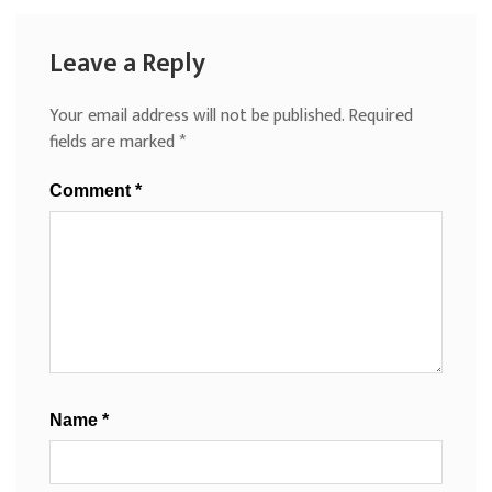
Leave a Reply
Your email address will not be published.
Required
fields are marked
*
Comment
*
Name
*