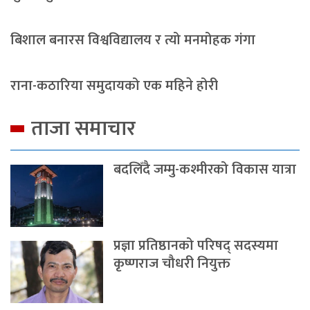
बिशाल बनारस विश्वविद्यालय र त्यो मनमोहक गंगा
राना-कठारिया समुदायको एक महिने होरी
ताजा समाचार
बदलिँदै जम्मु-कश्मीरको विकास यात्रा
प्रज्ञा प्रतिष्ठानको परिषद् सदस्यमा
कृष्णराज चौधरी नियुक्त