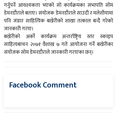
गर्नुपर्ने आवश्यकता भएको सो कार्यक्रमका सभापति सोम
डेमनडौराले बताए। संयोजक डेमनडौराले साउदी र मलेशीयामा
पनि जंग्रार साहित्यिक बखेरीको शाखा तत्काल बन्दै गरेको
जानकारी गराए।
बखेरीको अर्को कार्यक्रम अन्तर्राष्ट्रिय स्तर स्काइप
साहित्यबाचन २०७१ वैशाख ७ गते आयोजना गर्ने बखेरीका
संयोजक सोम डेमनडौराले जानकारी गराएका छन्।
Facebook Comment