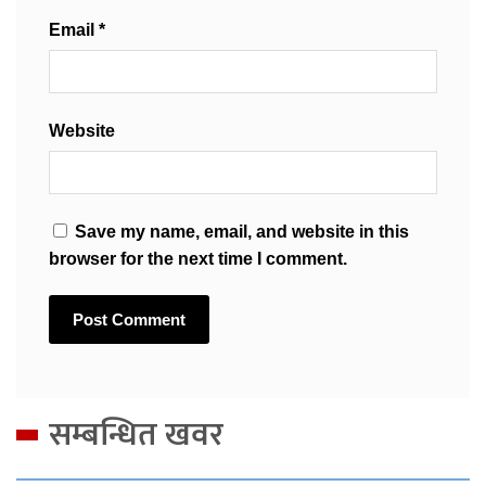
Email
*
Website
Save my name, email, and website in this
browser for the next time I comment.
सम्बन्धित खवर