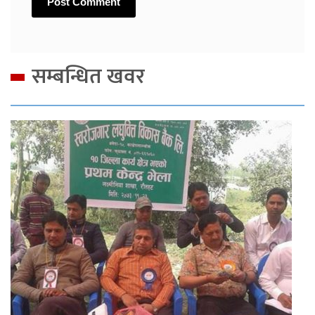
सम्बन्धित खवर