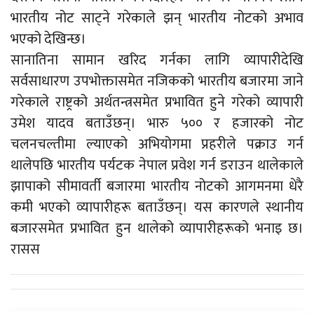
भारतीय नोट साट्ने गरेकाले झन् भारतीय नोटको अभाव
भएको देखिन्छ।
सानातिना सामान खरिद गर्नका लागि व्यापारीदेखि
सर्वसाधारण उपभोक्तासमेत नजिकको भारतीय बजारमा जाने
गरेकाले राष्ट्रको अर्थतन्त्रसमेत प्रभावित हुने गरेको व्यापारी
उमेश यादव बताउँछन्। भारु ५०० र हजारको नोट
चलनचल्तीमा ल्याएको अभियोगमा प्रहरीले पक्राउ गर्न
थालेपछि भारतीय पर्यटक नेपाल प्रवेश गर्न डराउन थालेकाले
झापाको सीमावर्ती बजारमा भारतीय नोटको आगमनमा धेरै
कमी भएको व्यापारीहरू बताउँछन्। यस कारणले स्थानीय
बजारसमेत प्रभावित हुन थालेको व्यापारीहरूको भनाइ छ।
रासस