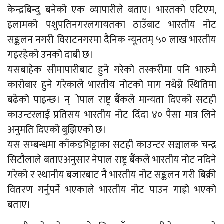
केन्द्रबिन्दु बनेको एक व्यापारीले बताए। भारतको एटिएम,
इलामको पशुपतिनगरलगायतका ठाउँबाट भारतीय नोट
सङ्कलन नगरी विराटनगरमा दैनिक न्यूनतम् ५० लाख भारतीय
गइरहेको उनको दाबी छ।
यसबाहेक सीमापारीबाट हुने गरेको तस्करीमा पनि भारुमै
कारोबार हुने गरेकाले भारतीय नोटको माग नथेग्ने स्थितिमा
बढेको पाइन्छ। न्ोपाल राष्ट्र बैंकले मान्यता दिएको सटही
काउन्टरलाई प्रतिसय भारतीय नोट दिँदा ४० पैसा मात्र लिने
अनुमति दिएको बुझिएको छ।
यस सम्बन्धमा काँकडभिट्टाका सटही काउन्टर सञ्चालक चन्द्र
सिटौलाले बताएअनुसार नेपाल राष्ट्र बैंकले भारतीय नोट नदिने
गरेको र स्थानीय बजारबाट नै भारतीय नोट सङ्कलन गरी बिक्री
वितरण गर्नुपर्ने भएकाले भारतीय नोट पाउन गाह्रो भएको
बताए।