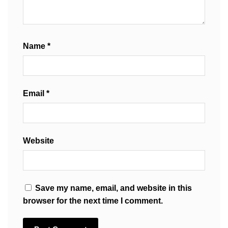
Name
*
Email
*
Website
Save my name, email, and website in this
browser for the next time I comment.