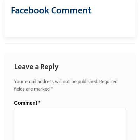
Facebook Comment
Leave a Reply
Your email address will not be published.
Required
fields are marked
*
Comment
*