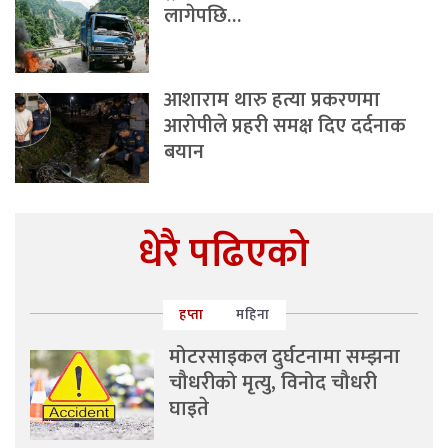
लागेपछि…
आशाराम थारु हत्या प्रकरणमा
आरोपीले प्रहरी समक्ष दिए दर्दनाक
बयान
धेरै पढिएको
हप्ता
महिना
मोटरसाइकल दुर्घटनामा सम्झना
चौधरीको मृत्यु, विनोद चौधरी
घाइते