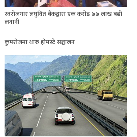
स्वरोजगार लघुवित बैंकद्वारा एक करोड ७७ लाख बढी
लगानी
कुमरोजमा थारु होमस्टे सञ्चालन