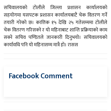
सचिवालयको टोलीले जिल्ला प्रशासन कार्यालयको
सहयोगमा यसपटक प्रशासन कार्यालयबाटै चेक वितरण गर्ने
तयारी गरेको छ। कात्तिक १५ देखि २५ गतेसम्ममा टोलीले
चेक वितरण गरिसक्ने र यो महिनाबाट शान्ति प्रक्रियाको काम
सक्ने सचिव पण्डितले जानकारी दिनुभयो। सचिवालयको
कार्यावधि पनि यो महिनासम्म मात्रै हो। रासस
Facebook Comment