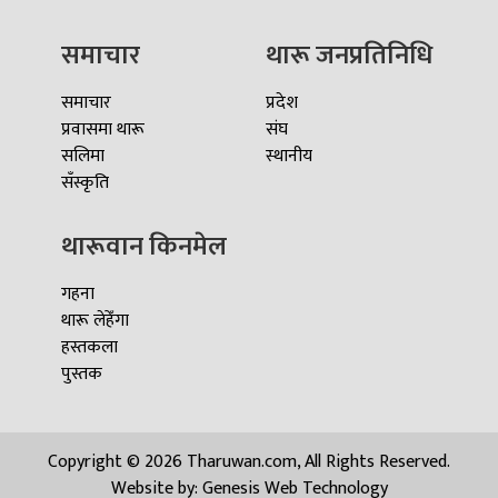
समाचार
थारू जनप्रतिनिधि
समाचार
प्रदेश
प्रवासमा थारू
संघ
सलिमा
स्थानीय
सँस्कृति
थारूवान किनमेल
गहना
थारू लेहेँगा
हस्तकला
पुस्तक
Copyright © 2026 Tharuwan.com, All Rights Reserved.
Website by:
Genesis Web Technology