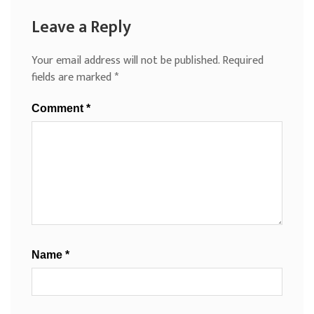
Leave a Reply
Your email address will not be published.
Required
fields are marked
*
Comment
*
Name
*