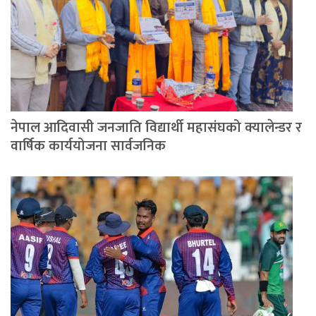
नेपाल आदिवासी जनजाति विद्यार्थी महासंघको क्यालेन्डर र
वार्षिक कार्ययोजना सार्वजनिक