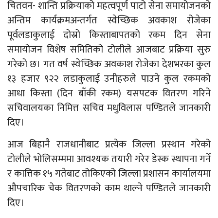
चितवन- शान्ति प्रक्रियाको महत्वपूर्ण पाटो सेना समायोजनको
अन्तिम कार्यक्रमअन्तर्गत स्वेच्छिक अवकाश रोजेका
पूर्वलडाकुलाई दोस्रो किस्ताबापतको रकम दिन सेना
समायोजन विशेष समितिको टोलीले आजबाट प्रक्रिया सुरु
गरेको छ।
गत वर्ष स्वेच्छिक अवकाश रोजेका देशभरका कुल
१३ हजार ९२२ लडाकुलाई उनीहरुले पाउने कुल रकमको
आधा किस्ता (दिन बाँकी रकम) यसपटक वितरण गरिने
सचिवालयका निमित्त सचिव मधुविलास पण्डितले जानकारी
दिए।
आज बिहानै राजधानीबाट प्रत्येक जिल्ला प्रस्थान गरेको
टोलीले भोलिसम्ममा आवश्यक तयारी गरेर डेस्क स्थापना गर्ने
र कात्तिक १५ गतेबाट तोकिएको जिल्ला प्रशासन कार्यालयमा
औपचारिक चेक वितरणको काम थाल्ने पण्डितले जानकारी
दिए।