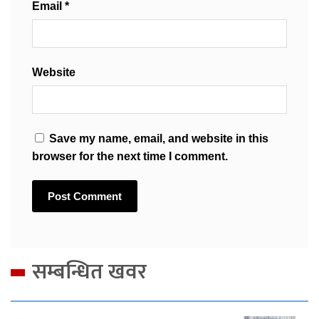
Email
*
Website
Save my name, email, and website in this
browser for the next time I comment.
सम्बन्धित खवर