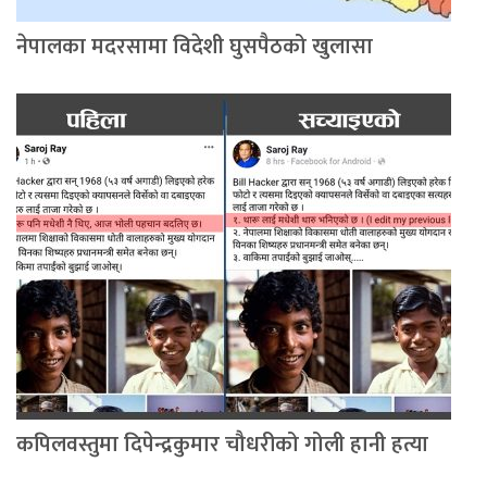
नेपालका मदरसामा विदेशी घुसपैठको खुलासा
कपिलवस्तुमा दिपेन्द्रकुमार चौधरीको गोली हानी हत्या