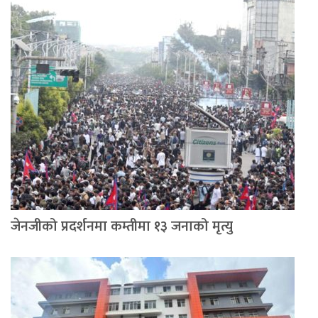
जेनजीको प्रदर्शनमा कम्तीमा १३ जनाको मृत्यु