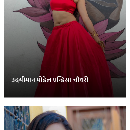
उदयीमान मोडेल एन्डिसा चौधरी