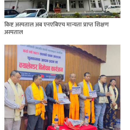
किष्ट अस्पताल अब एनएबिएच मान्यता प्राप्त शिक्षण
अस्पताल