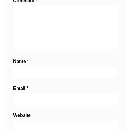
Comment
*
Name
*
Email
*
Website