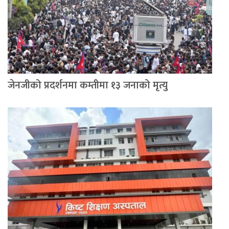
जेनजीको प्रदर्शनमा कम्तीमा १३ जनाको मृत्यु