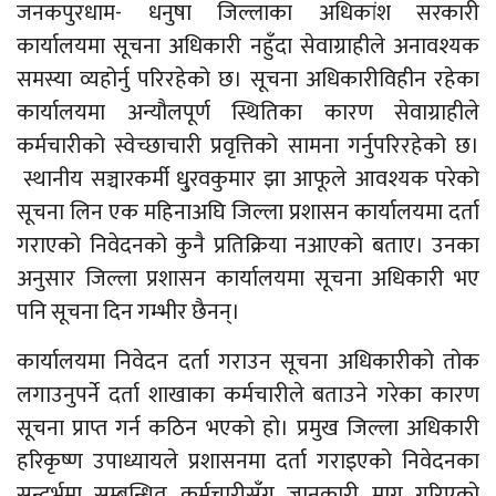
जनकपुरधाम- धनुषा जिल्लाका अधिकांश सरकारी
कार्यालयमा सूचना अधिकारी नहुँदा सेवाग्राहीले अनावश्यक
समस्या व्यहोर्नु परिरहेको छ। सूचना अधिकारीविहीन रहेका
कार्यालयमा अन्यौलपूर्ण स्थितिका कारण सेवाग्राहीले
कर्मचारीको स्वेच्छाचारी प्रवृत्तिको सामना गर्नुपरिरहेको छ।
स्थानीय सञ्चारकर्मी धु्रवकुमार झा आफूले आवश्यक परेको
सूचना लिन एक महिनाअघि जिल्ला प्रशासन कार्यालयमा दर्ता
गराएको निवेदनको कुनै प्रतिक्रिया नआएको बताए।
उनका
अनुसार जिल्ला प्रशासन कार्यालयमा सूचना अधिकारी भए
पनि सूचना दिन गम्भीर छैनन्।
कार्यालयमा निवेदन दर्ता गराउन सूचना अधिकारीको तोक
लगाउनुपर्ने दर्ता शाखाका कर्मचारीले बताउने गरेका कारण
सूचना प्राप्त गर्न कठिन भएको हो। प्रमुख जिल्ला अधिकारी
हरिकृष्ण उपाध्यायले प्रशासनमा दर्ता गराइएको निवेदनका
सन्दर्भमा सम्बन्धित कर्मचारीसँग जानकारी माग गरिएको