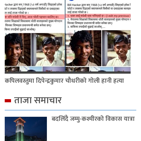
कपिलवस्तुमा दिपेन्द्रकुमार चौधरीको गोली हानी हत्या
ताजा समाचार
बदलिँदै जम्मु-कश्मीरको विकास यात्रा