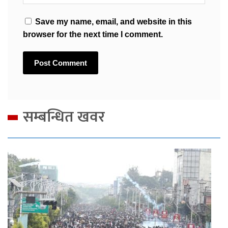
Save my name, email, and website in this
browser for the next time I comment.
सम्बन्धित खवर