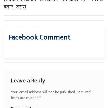
बताए। रासस
Facebook Comment
Leave a Reply
Your email address will not be published.
Required
fields are marked
*