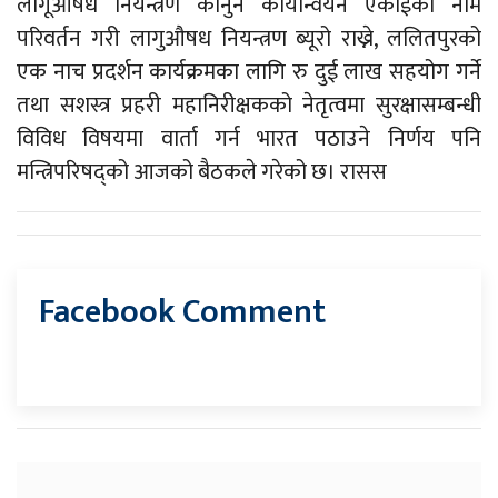
लागूऔषध नियन्त्रण कानुन कार्यान्वयन एकाईको नाम
परिवर्तन गरी लागुऔषध नियन्त्रण ब्यूरो राख्ने, ललितपुरको
एक नाच प्रदर्शन कार्यक्रमका लागि रु दुई लाख सहयोग गर्ने
तथा सशस्त्र प्रहरी महानिरीक्षकको नेतृत्वमा सुरक्षासम्बन्धी
विविध विषयमा वार्ता गर्न भारत पठाउने निर्णय पनि
मन्त्रिपरिषद्को आजको बैठकले गरेको छ। रासस
Facebook Comment