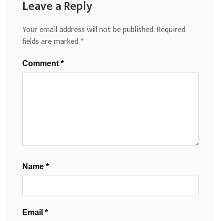
Leave a Reply
Your email address will not be published.
Required
fields are marked
*
Comment
*
Name
*
Email
*