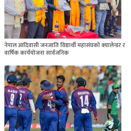
नेपाल आदिवासी जनजाति विद्यार्थी महासंघको क्यालेन्डर र
वार्षिक कार्ययोजना सार्वजनिक