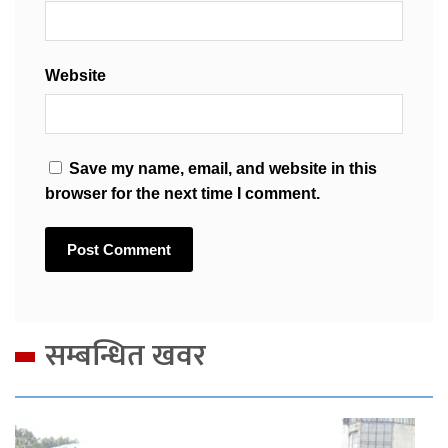
Website
Save my name, email, and website in this
browser for the next time I comment.
सम्बन्धित खवर