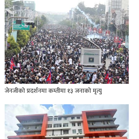
जेनजीको प्रदर्शनमा कम्तीमा १३ जनाको मृत्यु