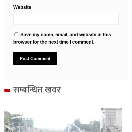
Website
Save my name, email, and website in this
browser for the next time I comment.
सम्बन्धित खवर