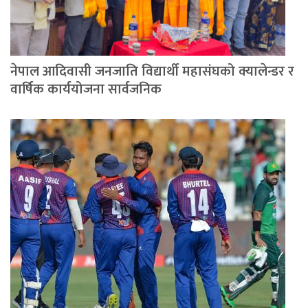
नेपाल आदिवासी जनजाति विद्यार्थी महासंघको क्यालेन्डर र
वार्षिक कार्ययोजना सार्वजनिक