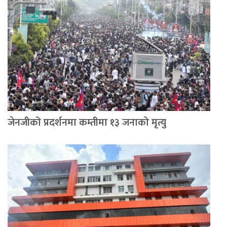
जेनजीको प्रदर्शनमा कम्तीमा १३ जनाको मृत्यु