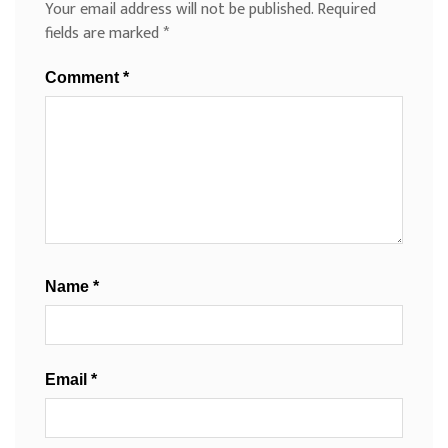
Your email address will not be published.
Required
fields are marked
*
Comment
*
Name
*
Email
*