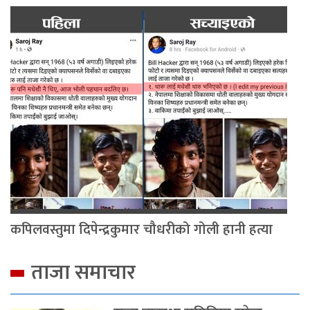
कपिलवस्तुमा दिपेन्द्रकुमार चौधरीको गोली हानी हत्या
ताजा समाचार