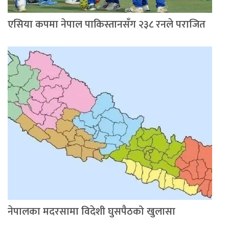
एसिया कपमा नेपाल पाकिस्तानसँग २३८ रनले पराजित
नेपालका मदरसामा विदेशी घुसपैठको खुलासा