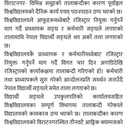
विराटनगर- विभिन्न समूहको तालाबन्दीका कारण पूर्वाञ्चल
विश्वविद्यलयको दैनिक कार्य एवम् पठनपाठन ठप्प भएको छ।
विश्वविद्यालयले आफूहरूमध्येबाटै रजिस्ट्रार नियुक्त गर्नुपर्ने
माग गर्दै प्राध्यापक सङ्घ र कर्मचारी सङ्घले लगाएको
तालामाथि नेपाल विद्यार्थी सङ्घले थप अर्को तला लगाएको
छ।
विश्वविद्यालयकै प्राध्यापक र कर्मचारीमध्येबाट रजिस्ट्रार
नियुक्त गर्नुपर्ने माग गर्दै विगत चार दिन अगाडिदेखि
रजिस्ट्रारको कार्याकक्षमा तालाबन्दी गरिएको हो। कर्मचारी
तथा प्राध्यापकले सुरु गरेको आन्दोलनप्रति समर्थन जनाउँदै
नेपाल विद्यार्थी सङ्घले समेत ताला लगाएको छ।
विद्यार्थी सङ्घले उपकुलपतिको कार्यालयसहित
विश्वविद्यालयका सम्पूर्ण विभागमा तालाबन्दी गरेकाले
विद्यालयको कामकाज ठप्प भएको छ। तालाबन्दीका कारण
विश्वविद्यालयको विराटनगरस्थित तीनवटै आङ्गिक क्याम्पसको