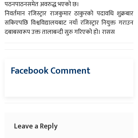
पठनपाठनसमेत अवरुद्ध भएको छ।
निवर्तमान रजिस्ट्रार राजकुमार ठाकुरको पदावधि शुक्रबार
सकिएपछि विश्वविद्यालयबाट नयाँ रजिस्ट्रार नियुक्त गराउन
दबाबस्वरूप उक्त तालाबन्दी सुरु गरिएको हो। रासस
Facebook Comment
Leave a Reply