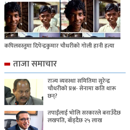
कपिलवस्तुमा दिपेन्द्रकुमार चौधरीको गोली हानी हत्या
ताजा समाचार
राज्य व्यवस्था समितिमा सुरेन्द्र
चौधरीको प्रश्न- सेनामा कति थारू
छन्?
तपाईंलाई भोलि सरकारले बनाउँदैछ
लखपति, बाँड्दैछ २५ लाख