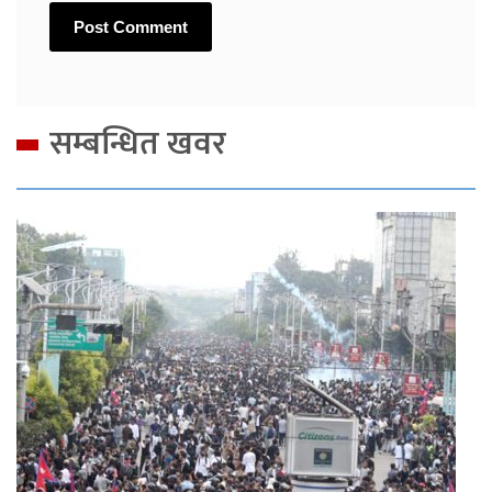
सम्बन्धित खवर