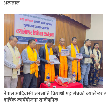
अस्पताल
नेपाल आदिवासी जनजाति विद्यार्थी महासंघको क्यालेन्डर र
वार्षिक कार्ययोजना सार्वजनिक