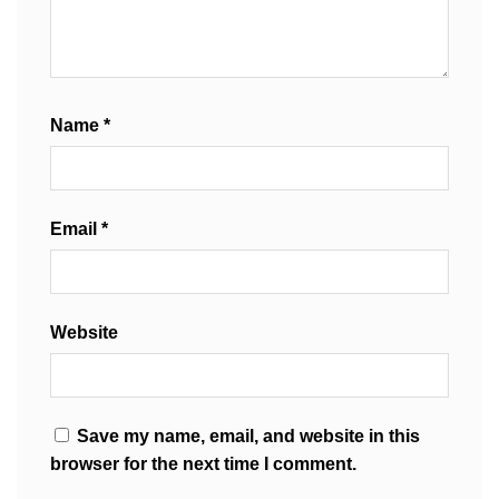
Name
*
Email
*
Website
Save my name, email, and website in this
browser for the next time I comment.