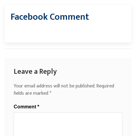
Facebook Comment
Leave a Reply
Your email address will not be published.
Required
fields are marked
*
Comment
*