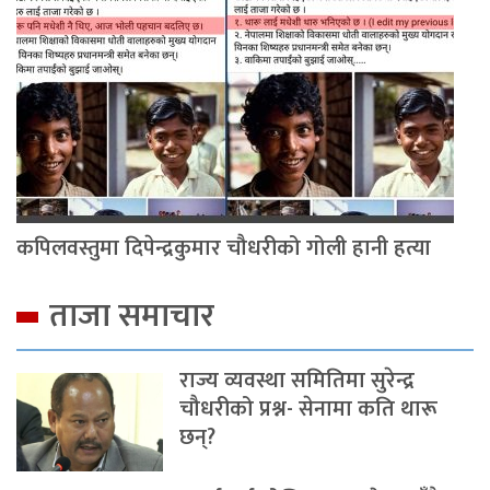
कपिलवस्तुमा दिपेन्द्रकुमार चौधरीको गोली हानी हत्या
ताजा समाचार
राज्य व्यवस्था समितिमा सुरेन्द्र
चौधरीको प्रश्न- सेनामा कति थारू
छन्?