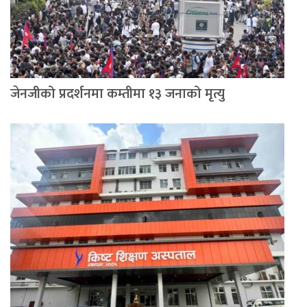
जेनजीको प्रदर्शनमा कम्तीमा १३ जनाको मृत्यु