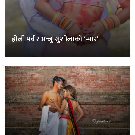
होली पर्व र अन्जु-सुशीलाको ‘प्यार’