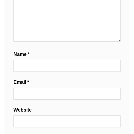
Name
*
Email
*
Website