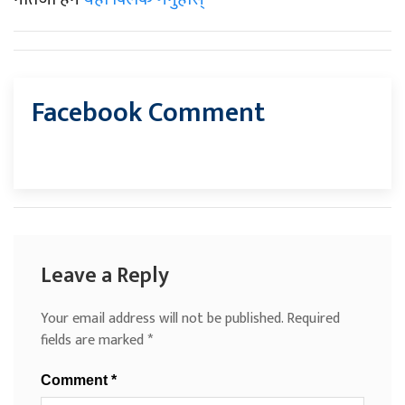
Facebook Comment
Leave a Reply
Your email address will not be published.
Required
fields are marked
*
Comment
*