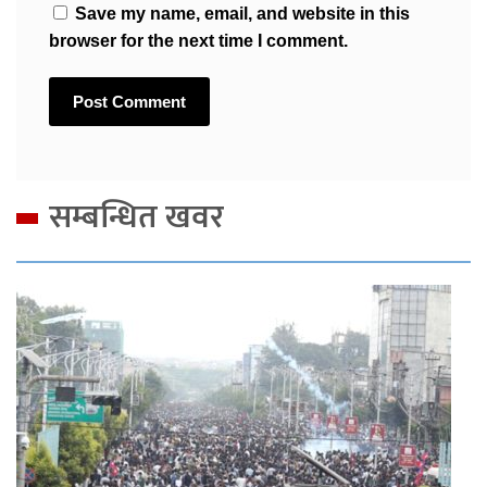
Save my name, email, and website in this
browser for the next time I comment.
सम्बन्धित खवर