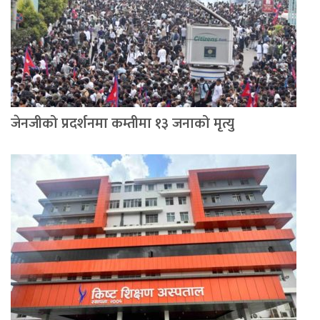
जेनजीको प्रदर्शनमा कम्तीमा १३ जनाको मृत्यु