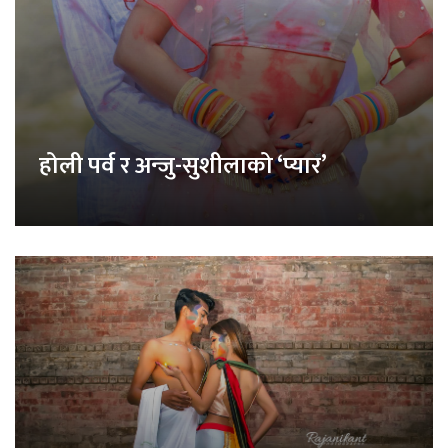
होली पर्व र अन्जु-सुशीलाको ‘प्यार’