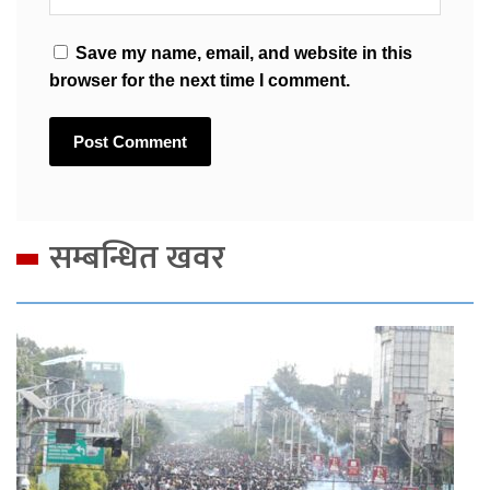
Save my name, email, and website in this
browser for the next time I comment.
सम्बन्धित खवर