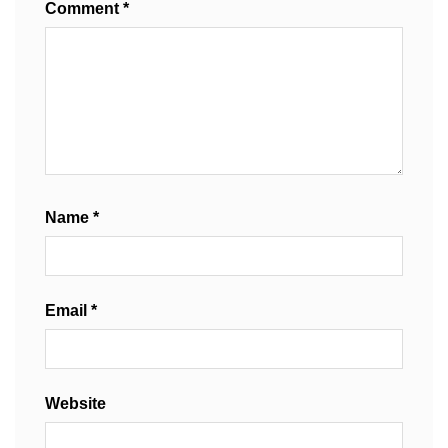
Comment
*
Name
*
Email
*
Website