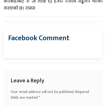
कारबाहीबाट रु २१ लाख १३ हजार राजस्व सङ्कलन भएको
जनाएको छ। रासस
Facebook Comment
Leave a Reply
Your email address will not be published.
Required
fields are marked
*