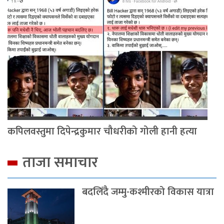
कपिलवस्तुमा दिपेन्द्रकुमार चौधरीको गोली हानी हत्या
ताजा समाचार
बदलिँदै जम्मु-कश्मीरको विकास यात्रा