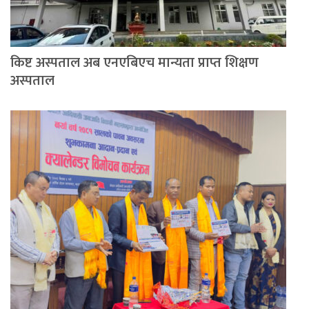
किष्ट अस्पताल अब एनएबिएच मान्यता प्राप्त शिक्षण
अस्पताल