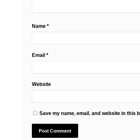
Name
*
Email
*
Website
Save my name, email, and website in this b