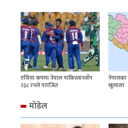
एसिया कपमा नेपाल पाकिस्तानसँग
नेपालका
२३८ रनले पराजित
खुलासा
मोडेल