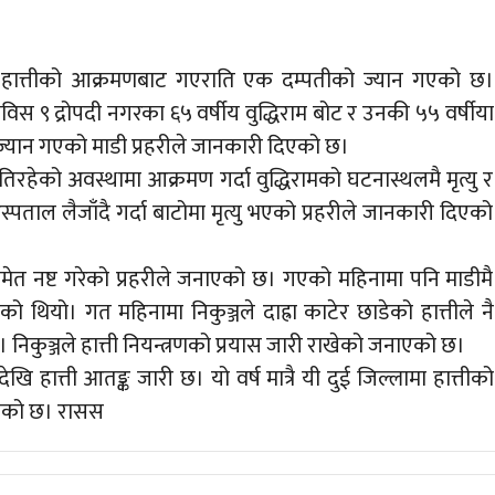
ी हात्तीको आक्रमणबाट गएराति एक दम्पतीको ज्यान गएको छ।
विस ९ द्रोपदी नगरका ६५ वर्षीय वुद्धिराम बोट र उनकी ५५ वर्षीया
ज्यान गएको माडी प्रहरीले जानकारी दिएको छ।
िरहेको अवस्थामा आक्रमण गर्दा वुद्धिरामको घटनास्थलमै मृत्यु र
ताल लैजाँदै गर्दा बाटोमा मृत्यु भएको प्रहरीले जानकारी दिएको
मेत नष्ट गरेको प्रहरीले जनाएको छ। गएको महिनामा पनि माडीमै
 थियो। गत महिनामा निकुञ्जले दाह्रा काटेर छाडेको हात्तीले नै
िकुञ्जले हात्ती नियन्त्रणको प्रयास जारी राखेको जनाएको छ।
ि हात्ती आतङ्क जारी छ। यो वर्ष मात्रै यी दुई जिल्लामा हात्तीको
ेको छ। रासस