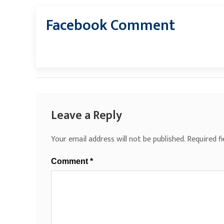
Facebook Comment
Leave a Reply
Your email address will not be published.
Required f
Comment
*