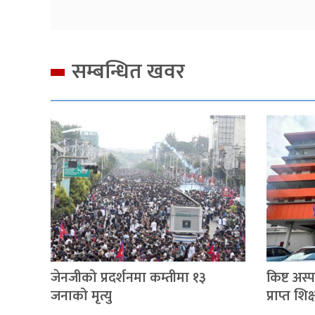
सम्बन्धित खवर
जेनजीको प्रदर्शनमा कम्तीमा १३
किष्ट अस
जनाको मृत्यु
प्राप्त श