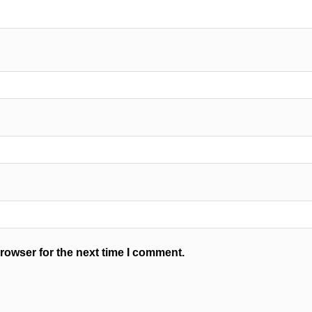
rowser for the next time I comment.