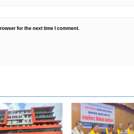
rowser for the next time I comment.