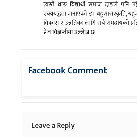
त्यस्तै थारु विद्यार्थी समाज दाङले पनि मह
एक्यबद्धता जनाएको छ। बहुसांसस्कृति, ब
विकास र उन्नतिका लागि सबै समुदायको प्रत
प्रेज विज्ञप्तीमा उल्लेख छ।
Facebook Comment
Leave a Reply