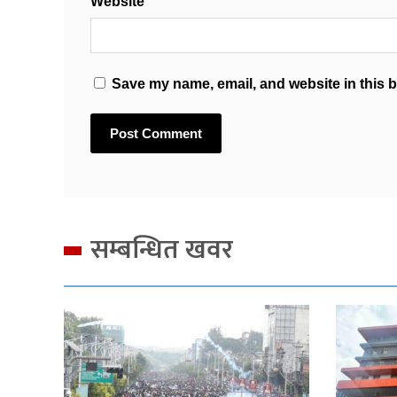
Website
Save my name, email, and website in this b
सम्बन्धित खवर