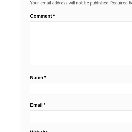
Your email address will not be published.
Required f
Comment
*
Name
*
Email
*