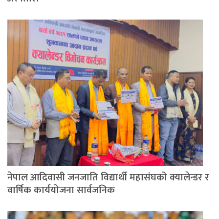
नेपाल आदिवासी जनजाति विद्यार्थी महासंघको क्यालेन्डर र
वार्षिक कार्ययोजना सार्वजनिक