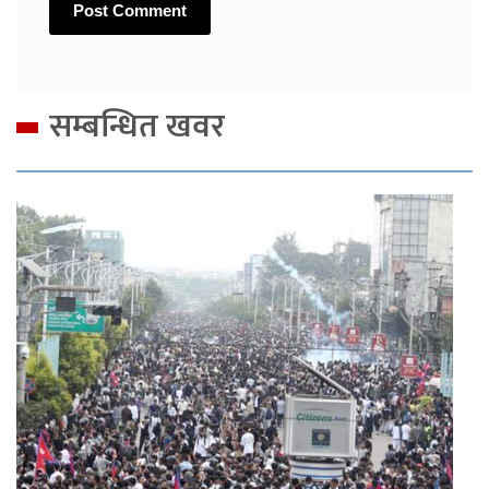
सम्बन्धित खवर