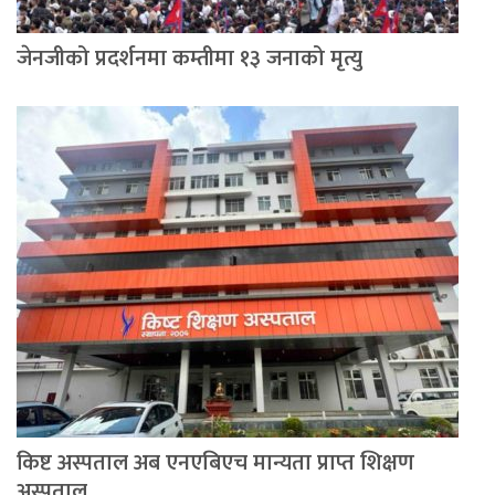
जेनजीको प्रदर्शनमा कम्तीमा १३ जनाको मृत्यु
किष्ट अस्पताल अब एनएबिएच मान्यता प्राप्त शिक्षण
अस्पताल