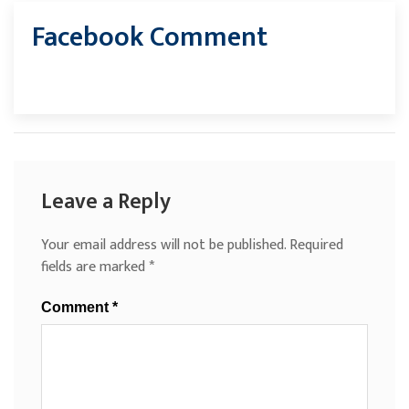
Facebook Comment
Leave a Reply
Your email address will not be published.
Required
fields are marked
*
Comment
*