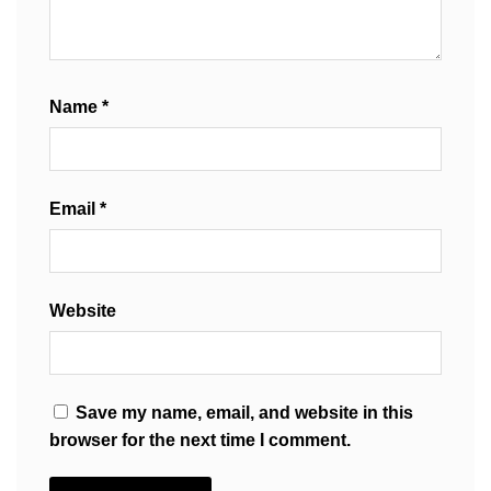
Name
*
Email
*
Website
Save my name, email, and website in this
browser for the next time I comment.