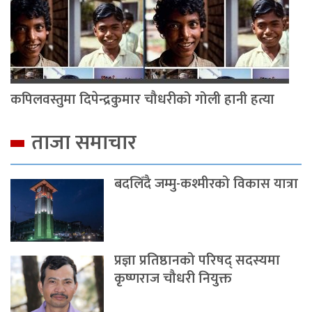
कपिलवस्तुमा दिपेन्द्रकुमार चौधरीको गोली हानी हत्या
ताजा समाचार
बदलिँदै जम्मु-कश्मीरको विकास यात्रा
प्रज्ञा प्रतिष्ठानको परिषद् सदस्यमा
कृष्णराज चौधरी नियुक्त