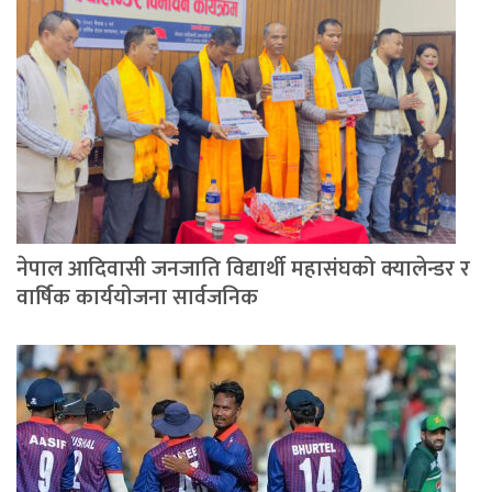
नेपाल आदिवासी जनजाति विद्यार्थी महासंघको क्यालेन्डर र
वार्षिक कार्ययोजना सार्वजनिक