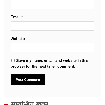
Email
*
Website
Save my name, email, and website in this
browser for the next time I comment.
सम्बन्धित खवर