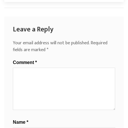
Leave a Reply
Your email address will not be published.
Required
fields are marked
*
Comment
*
Name
*