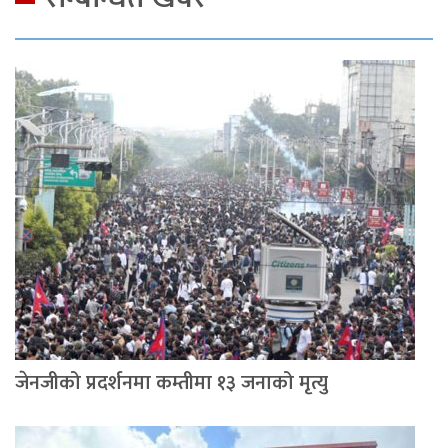
जेनजीको प्रदर्शनमा कम्तीमा १३ जनाको मृत्यु