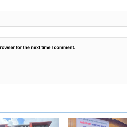
rowser for the next time I comment.