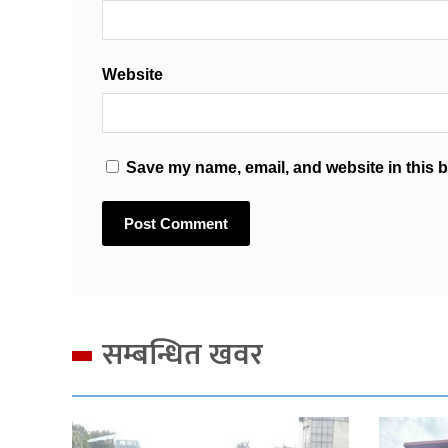
Website
Save my name, email, and website in this b
सम्बन्धित खवर