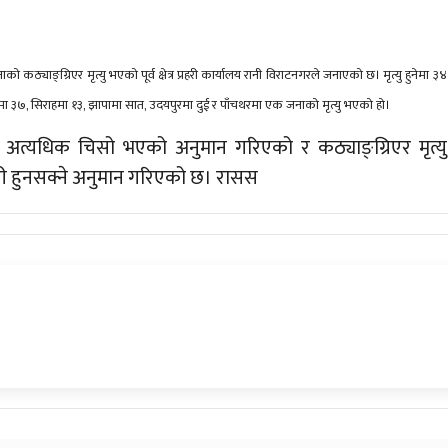
्याङ्ग्रिएर मृत्यु भएको पूर्व क्षेत्र प्रहरी कार्यालय रानी विराटनगरले जनाएको छ। मृत्यु हुनेमा ३४
रीमा ३७, सिराहमा १३, झापामा सात, उदयपुरमा दुई र पाँचथरमा एक जनाको मृत्यु भएको हो।
मा अत्यधिक चिसो भएको अनुमान गरिएको र कठ्याङ्ग्रिएर मृत्यु
बढी हुनसक्ने अनुमान गरिएको छ। रासस