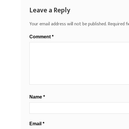
Leave a Reply
Your email address will not be published.
Required f
Comment
*
Name
*
Email
*