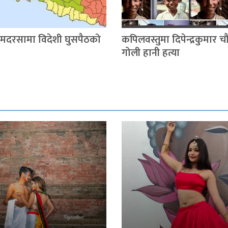
 मदरसामा विदेशी घुसपैठको
कपिलवस्तुमा दिपेन्द्रकुमार 
गोली हानी हत्या