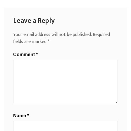
Leave a Reply
Your email address will not be published.
Required
fields are marked
*
Comment
*
Name
*