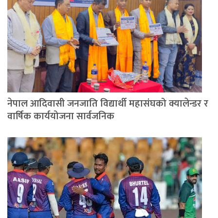
नेपाल आदिवासी जनजाति विद्यार्थी महासंघको क्यालेन्डर र
वार्षिक कार्ययोजना सार्वजनिक