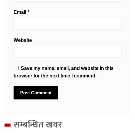
Email
*
Website
Save my name, email, and website in this
browser for the next time I comment.
सम्बन्धित खवर