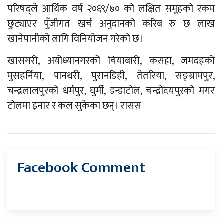
परिषद्ले आर्थिक वर्ष २०६९/७० को लक्षित समूहको रकम
छुट्याएर पुँजीगत खर्च अनुदानको करिब रु छ लाख
खानेपानीको लागि विनियोजन गरेको छ।
खासगरी, अयोध्यानगरको चियाबारी, कसहा, जमदहको
मुसहर्निया, पानथरी, पुरानडिही, तेतरिया, सङ्ग्रामपुर,
चन्द्रलालपुरको धर्मपुर, घुर्मी, डन्डाटोल, चन्द्रोदयपुरको मगर
टोलमा इनार र कल सुकेका छन्। रासस
Facebook Comment