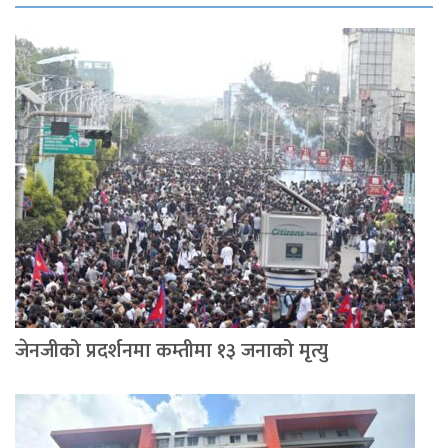
जेनजीको प्रदर्शनमा कम्तीमा १३ जनाको मृत्यु