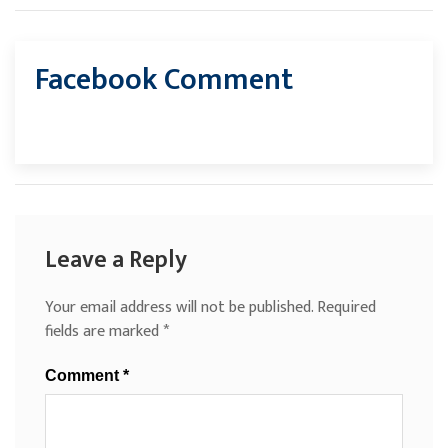
Facebook Comment
Leave a Reply
Your email address will not be published.
Required
fields are marked
*
Comment
*