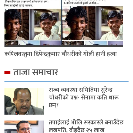
कपिलवस्तुमा दिपेन्द्रकुमार चौधरीको गोली हानी हत्या
ताजा समाचार
राज्य व्यवस्था समितिमा सुरेन्द्र
चौधरीको प्रश्न- सेनामा कति थारू
छन्?
तपाईंलाई भोलि सरकारले बनाउँदैछ
लखपति, बाँड्दैछ २५ लाख