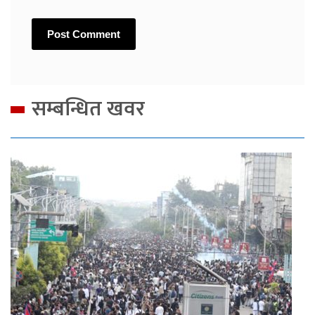
सम्बन्धित खवर