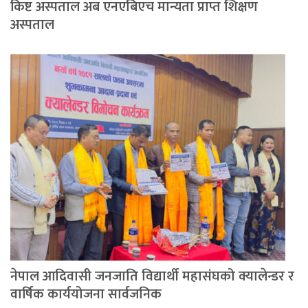
किष्ट अस्पताल अब एनएबिएच मान्यता प्राप्त शिक्षण
अस्पताल
नेपाल आदिवासी जनजाति विद्यार्थी महासंघको क्यालेन्डर र
वार्षिक कार्ययोजना सार्वजनिक