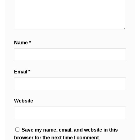
Name
*
Email
*
Website
Save my name, email, and website in this
browser for the next time I comment.