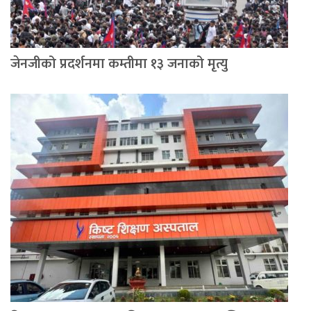
जेनजीको प्रदर्शनमा कम्तीमा १३ जनाको मृत्यु