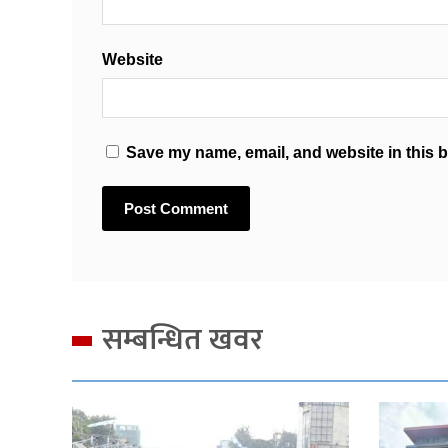
Website
Save my name, email, and website in this b
सम्बन्धित खवर