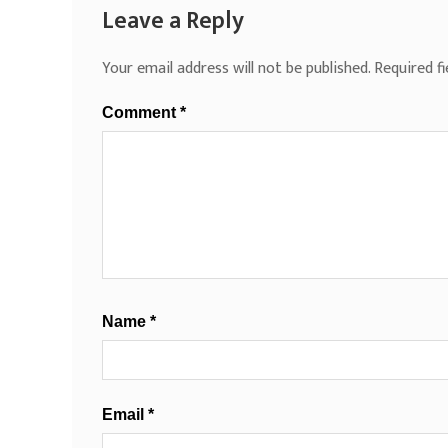
Leave a Reply
Your email address will not be published.
Required f
Comment
*
Name
*
Email
*