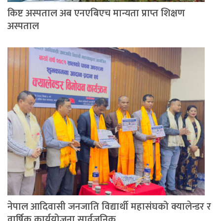
किष्ट अस्पताल अब एनएबिएच मान्यता प्राप्त शिक्षण
अस्पताल
नेपाल आदिवासी जनजाति विद्यार्थी महासंघको क्यालेन्डर र
वार्षिक कार्ययोजना सार्वजनिक