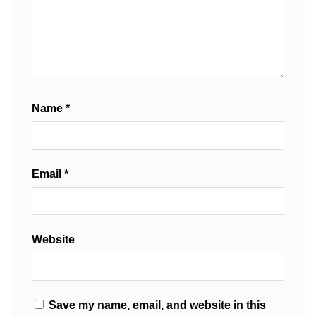
Name
*
Email
*
Website
Save my name, email, and website in this