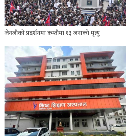
जेनजीको प्रदर्शनमा कम्तीमा १३ जनाको मृत्यु