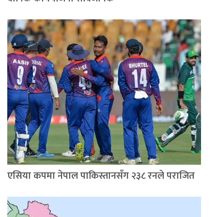
एसिया कपमा नेपाल पाकिस्तानसँग २३८ रनले पराजित