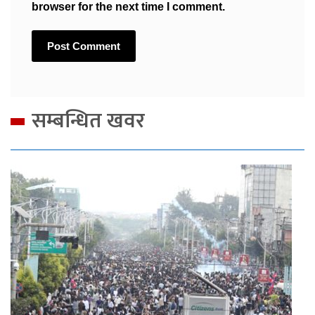
browser for the next time I comment.
सम्बन्धित खवर