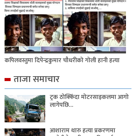
कपिलवस्तुमा दिपेन्द्रकुमार चौधरीको गोली हानी हत्या
ताजा समाचार
ट्रक ठोक्किँदा मोटरसाइकलमा आगो
लागेपछि…
आशाराम थारु हत्या प्रकरणमा