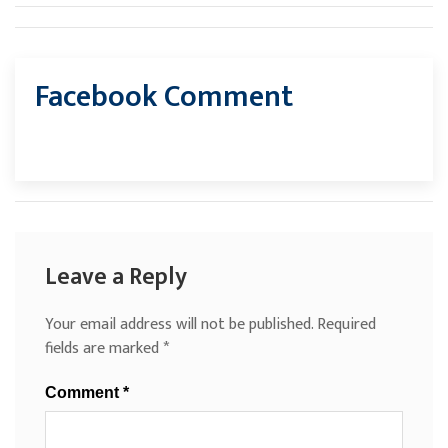
Facebook Comment
Leave a Reply
Your email address will not be published.
Required
fields are marked
*
Comment
*