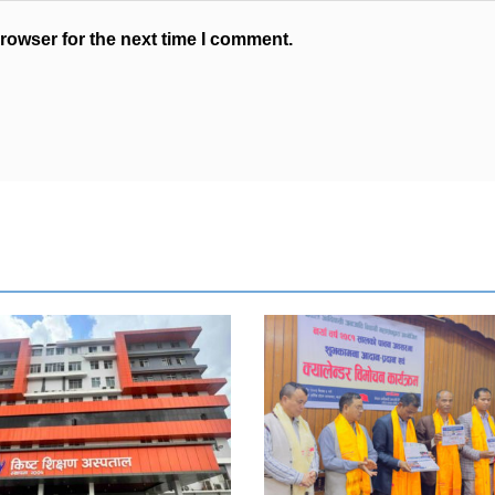
rowser for the next time I comment.