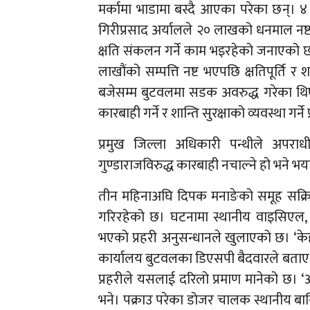
मर्कामा भाडामा बस्दै आएका परेका छन्। ४
गिरीप्रसाद अर्यालले २० लाखको धनमाल नष
क्षति संकलन गर्ने काम भइरहेको जनाएको 
लाखौंको सम्पत्ति नष्ट भएपछि क्षतिपूर्ति र
बजेसम्म बुटवलमा सडक अवरुद्ध गरेका थिए। 
कारबाही गर्ने र शान्ति सुरक्षाको व्यवस्था ग
प्रमुख जिल्ला अधिकारी पन्थीले अपरा
गुण्डाराजविरुद्ध कारबाही नचाल्ने हो भने 
तीन महिनाअघि दिपक मनाङेको समूह सक्रिय 
गरिरहेको छ। घटनामा स्थानीय वाइसिएल, 
भएको प्रहरी अनुसन्धानले खुलाएको छ। ‘केही 
कार्यालय बुटवलका डिएसपी बैदवारले बताए।
प्रहरीले यसलाई दरिलो प्रमाण मानेको छ। ‘
भने। पक्राउ परेका डोजर चालक स्थानीय बास