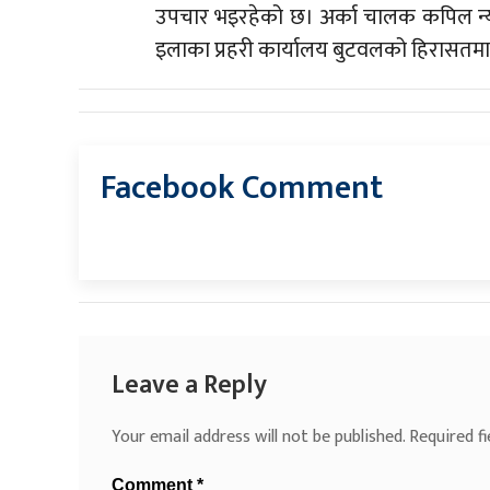
उपचार भइरहेको छ। अर्का चालक कपिल न्य
इलाका प्रहरी कार्यालय बुटवलको हिरासतमा
Facebook Comment
Leave a Reply
Your email address will not be published.
Required f
Comment
*