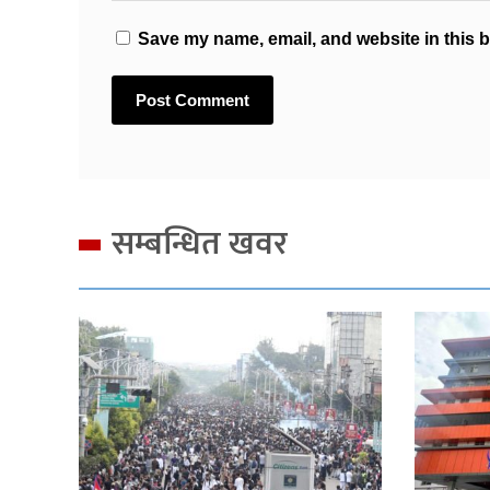
Save my name, email, and website in this b
सम्बन्धित खवर