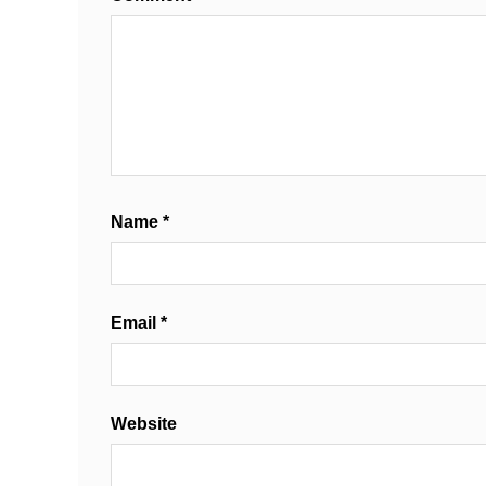
Name
*
Email
*
Website