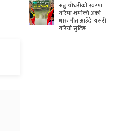
अन्नु चौधरीको स्वरमा
गरिमा शर्माको अर्को
थारु गीत आउँदै, यसरी
गरियो सुटिङ