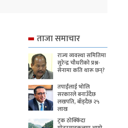
ताजा समाचार
राज्य व्यवस्था समितिमा
सुरेन्द्र चौधरीको प्रश्न-
सेनामा कति थारू छन्?
तपाईंलाई भोलि
सरकारले बनाउँदैछ
लखपति, बाँड्दैछ २५
लाख
ट्रक ठोक्किँदा