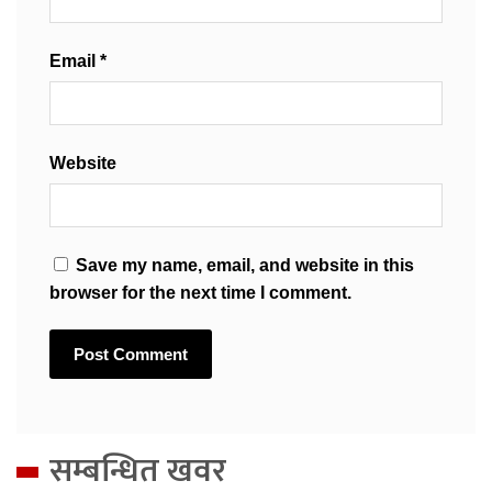
Email
*
Website
Save my name, email, and website in this
browser for the next time I comment.
सम्बन्धित खवर