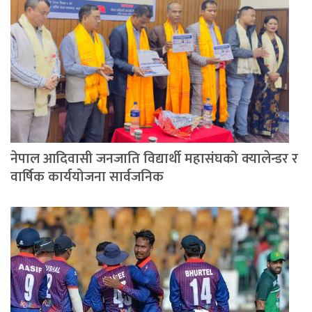
नेपाल आदिवासी जनजाति विद्यार्थी महासंघको क्यालेन्डर र
वार्षिक कार्ययोजना सार्वजनिक