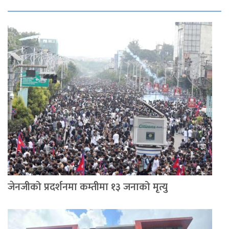
जेनजीको प्रदर्शनमा कम्तीमा १३ जनाको मृत्यु