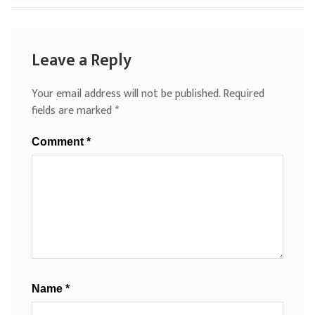
Leave a Reply
Your email address will not be published.
Required
fields are marked
*
Comment
*
Name
*