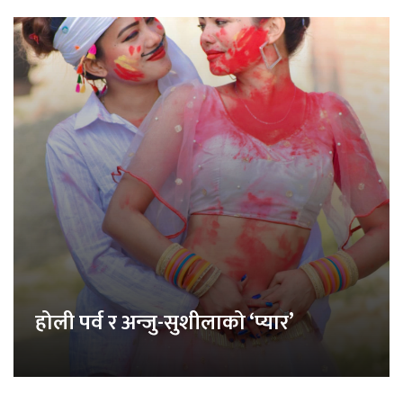
होली पर्व र अन्जु-सुशीलाको ‘प्यार’