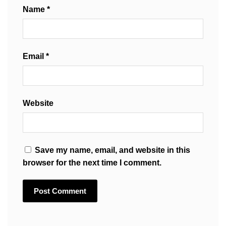
Name
*
Email
*
Website
Save my name, email, and website in this
browser for the next time I comment.