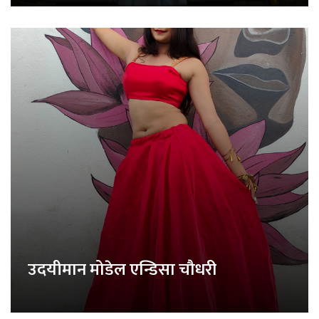
उदयीमान मोडेल एन्डिसा चौधरी