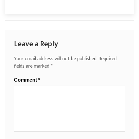
Leave a Reply
Your email address will not be published.
Required
fields are marked
*
Comment
*