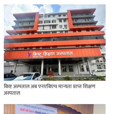
किष्ट अस्पताल अब एनएबिएच मान्यता प्राप्त शिक्षण
अस्पताल