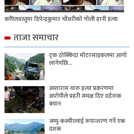
कपिलवस्तुमा दिपेन्द्रकुमार चौधरीको गोली हानी हत्या
ताजा समाचार
ट्रक ठोक्किँदा मोटरसाइकलमा आगो
लागेपछि…
आशाराम थारु हत्या प्रकरणमा
आरोपीले प्रहरी समक्ष दिए दर्दनाक
बयान
जम्मु-कश्मीरलाई रूपान्तरण गर्ने एक
दशक