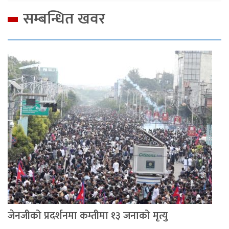
सम्बन्धित खवर
जेनजीको प्रदर्शनमा कम्तीमा १३ जनाको मृत्यु