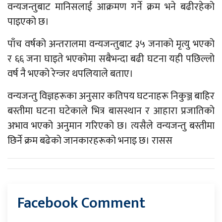
वन्यजन्तुबाट मानिसलाई आक्रमण गर्ने क्रम भने बढीरहेको
पाइएको छ।
पाँच वर्षको अन्तरालमा वन्यजन्तुबाट ३५ जनाको मृत्यु भएको
र ६६ जना घाइते भएकोमा सबैभन्दा बढी घटना यही पछिल्लो
वर्ष नै भएको रेन्जर थपलियाले बताए।
वन्यजन्तु विज्ञहरूका अनुसार कतिपय घटनाहरू निकुञ्ज बाहिर
बस्तीमा घटना घटेकाले भित्र बासस्थान र आहारा प्रजातिको
अभाव भएको अनुमान गरिएको छ। त्यसैले वन्यजन्तु बस्तीमा
छिर्ने क्रम बढेको जानकारहरूको भनाइ छ। रासस
Facebook Comment