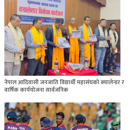
नेपाल आदिवासी जनजाति विद्यार्थी महासंघको क्यालेन्डर र
वार्षिक कार्ययोजना सार्वजनिक