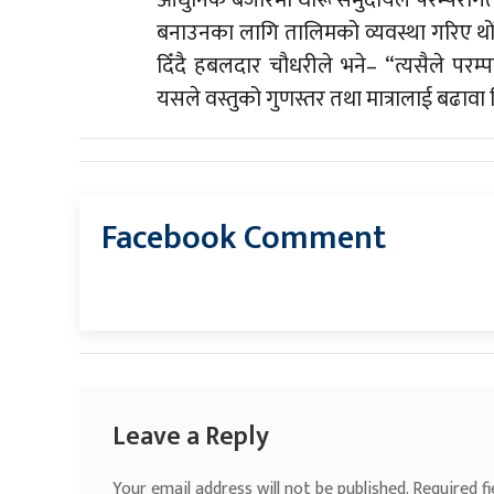
आधुनिक बजारमा थारू समुदायले परम्परागत 
बनाउनका लागि तालिमको व्यवस्था गरिए थोरै पा
दिँदै हबलदार चौधरीले भने– “त्यसैले प
यसले वस्तुको गुणस्तर तथा मात्रालाई बढाव
Facebook Comment
Leave a Reply
Your email address will not be published.
Required f