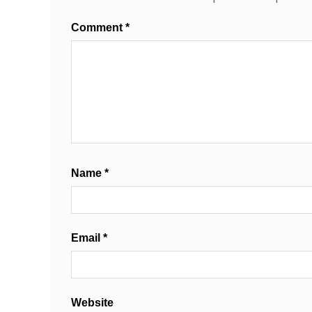
Comment
*
Name
*
Email
*
Website