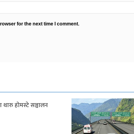
rowser for the next time I comment.
 थारु होमस्टे सञ्चालन