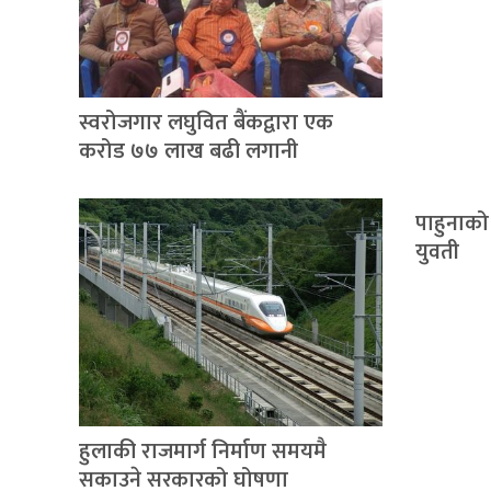
स्वरोजगार लघुवित बैंकद्वारा एक
करोड ७७ लाख बढी लगानी
पाहुनाको 
युवती
हुलाकी राजमार्ग निर्माण समयमै
सकाउने सरकारको घोषणा