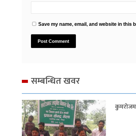
Save my name, email, and website in this b
सम्बन्धित खवर
कुमरोजमा