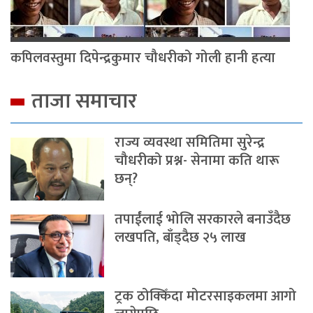
कपिलवस्तुमा दिपेन्द्रकुमार चौधरीको गोली हानी हत्या
ताजा समाचार
राज्य व्यवस्था समितिमा सुरेन्द्र
चौधरीको प्रश्न- सेनामा कति थारू
छन्?
तपाईंलाई भोलि सरकारले बनाउँदैछ
लखपति, बाँड्दैछ २५ लाख
ट्रक ठोक्किँदा मोटरसाइकलमा आगो