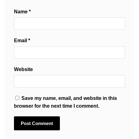
Name
*
Email
*
Website
Save my name, email, and website in this
browser for the next time I comment.