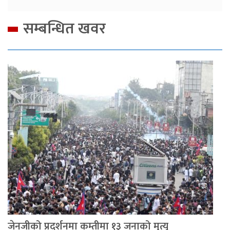
सम्बन्धित खवर
जेनजीको प्रदर्शनमा कम्तीमा १३ जनाको मृत्यु