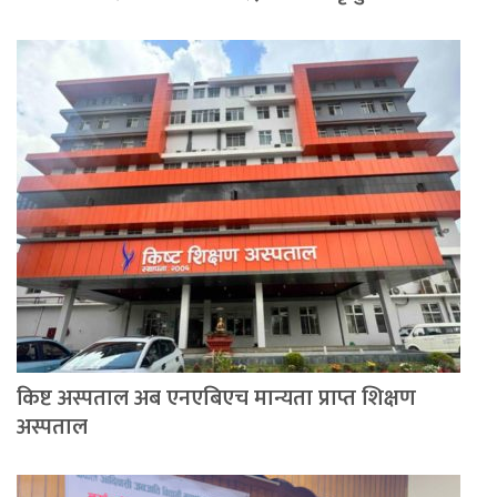
किष्ट अस्पताल अब एनएबिएच मान्यता प्राप्त शिक्षण
अस्पताल