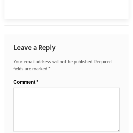
Leave a Reply
Your email address will not be published.
Required
fields are marked
*
Comment
*