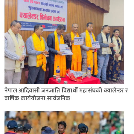
नेपाल आदिवासी जनजाति विद्यार्थी महासंघको क्यालेन्डर र
वार्षिक कार्ययोजना सार्वजनिक